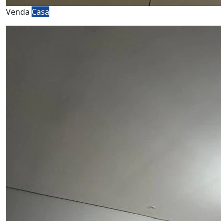
Venda
Casa