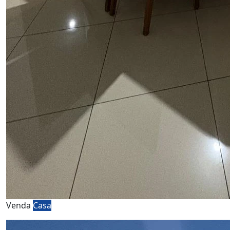
Venda
Casa