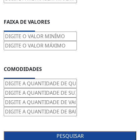
FAIXA DE VALORES
COMODIDADES
PESQUISAR