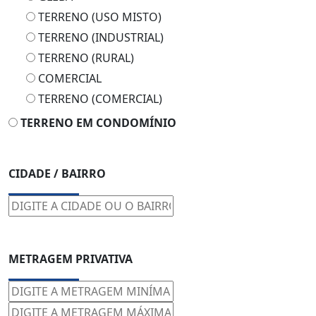
TERRENO (USO MISTO)
TERRENO (INDUSTRIAL)
TERRENO (RURAL)
COMERCIAL
TERRENO (COMERCIAL)
TERRENO EM CONDOMÍNIO
CIDADE / BAIRRO
METRAGEM PRIVATIVA