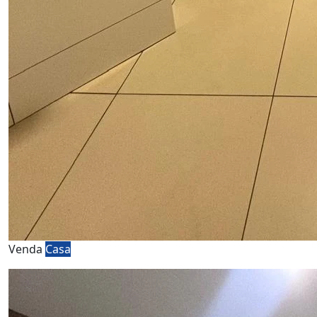
Venda
Casa