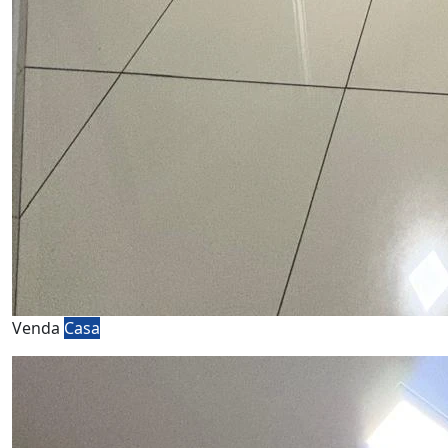
Venda
Casa