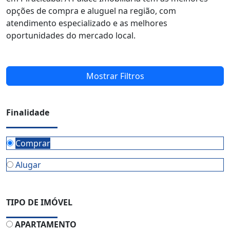
opções de compra e aluguel na região, com
atendimento especializado e as melhores
oportunidades do mercado local.
Mostrar Filtros
Finalidade
Comprar
Alugar
TIPO DE IMÓVEL
APARTAMENTO