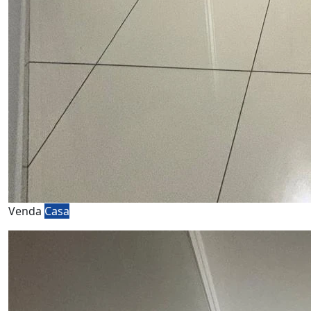
Venda
Casa