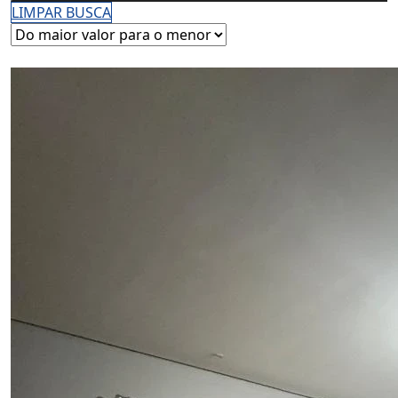
LIMPAR BUSCA