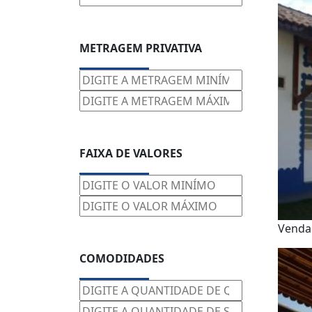
METRAGEM PRIVATIVA
FAIXA DE VALORES
Vend
COMODIDADES