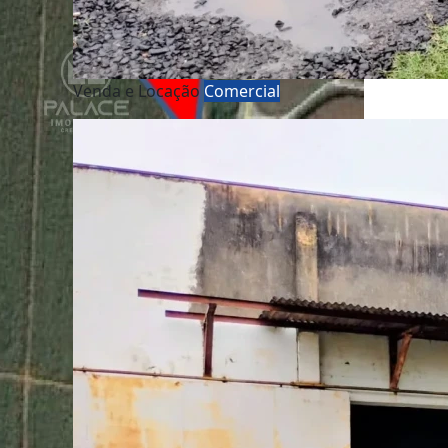
Venda e Locação
Comercial