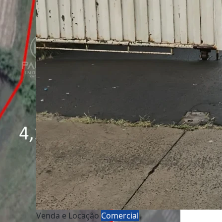
Venda e Locação
Comercial