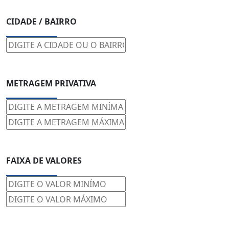
CIDADE / BAIRRO
METRAGEM PRIVATIVA
FAIXA DE VALORES