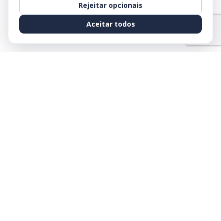
Rejeitar opcionais
Aceitar todos