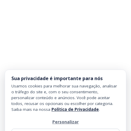
Sua privacidade é importante para nós
Usamos cookies para melhorar sua navegação, analisar
o tráfego do site e, com o seu consentimento,
personalizar conteúdo e anúncios. Você pode aceitar
todos, recusar os opcionais ou escolher por categoria.
Saiba mais na nossa
Política de Privacidade
.
Personalizar