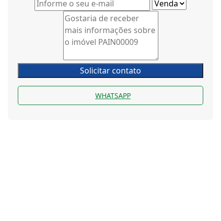
Solicitar contato
WHATSAPP