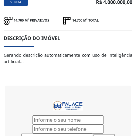
R$ 4.000.000,00
VENDA
14.700 M² PRIVATIVOS
14.700 M² TOTAL
DESCRIÇÃO DO IMÓVEL
Gerando descrição automaticamente com uso de inteligência
artificial...