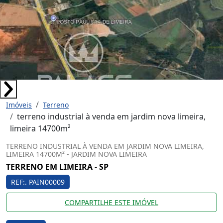
Imóveis
Terreno
terreno industrial à venda em jardim nova limeira,
limeira 14700m²
TERRENO INDUSTRIAL À VENDA EM JARDIM NOVA LIMEIRA,
LIMEIRA 14700M² - JARDIM NOVA LIMEIRA
TERRENO EM LIMEIRA - SP
REF:. PAIN00009
COMPARTILHE ESTE IMÓVEL