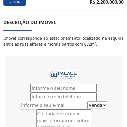
R$ 2.200.000,00
VENDA
DESCRIÇÃO DO IMÓVEL
Imóvel corresponde ao estacionamento localizado na esquina
entre as ruas alferes e morais barros com 832m².