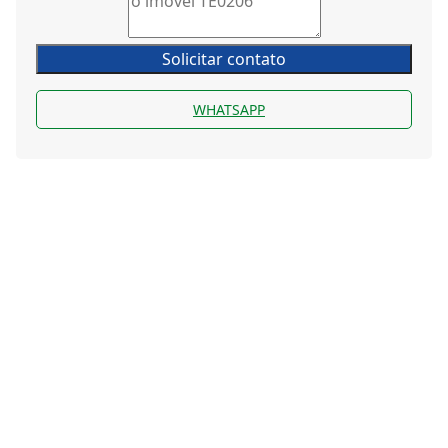
Solicitar contato
WHATSAPP