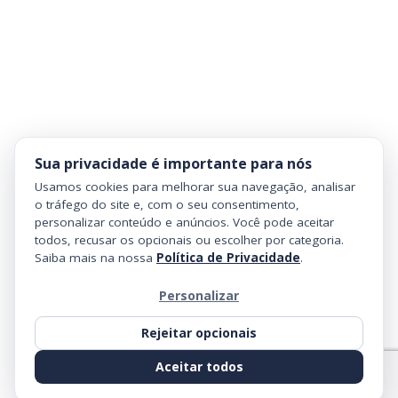
Sua privacidade é importante para nós
Usamos cookies para melhorar sua navegação, analisar
o tráfego do site e, com o seu consentimento,
personalizar conteúdo e anúncios. Você pode aceitar
todos, recusar os opcionais ou escolher por categoria.
Saiba mais na nossa
Política de Privacidade
.
Personalizar
Rejeitar opcionais
Aceitar todos