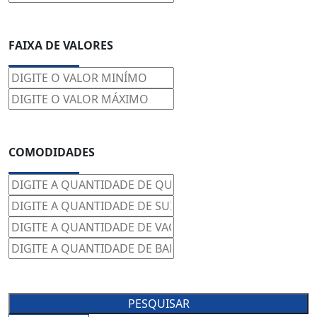
FAIXA DE VALORES
COMODIDADES
PESQUISAR