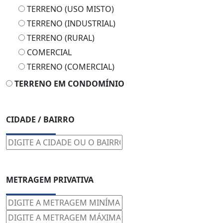
TERRENO (USO MISTO)
TERRENO (INDUSTRIAL)
TERRENO (RURAL)
COMERCIAL
TERRENO (COMERCIAL)
TERRENO EM CONDOMÍNIO
CIDADE / BAIRRO
METRAGEM PRIVATIVA