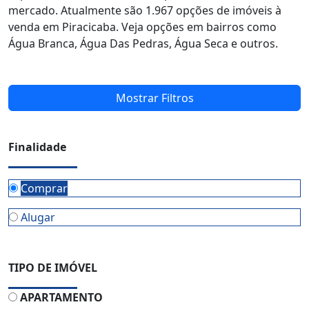
mercado. Atualmente são 1.967 opções de imóveis à
venda em Piracicaba. Veja opções em bairros como
Água Branca, Água Das Pedras, Água Seca e outros.
Mostrar Filtros
Finalidade
Comprar
Alugar
TIPO DE IMÓVEL
APARTAMENTO