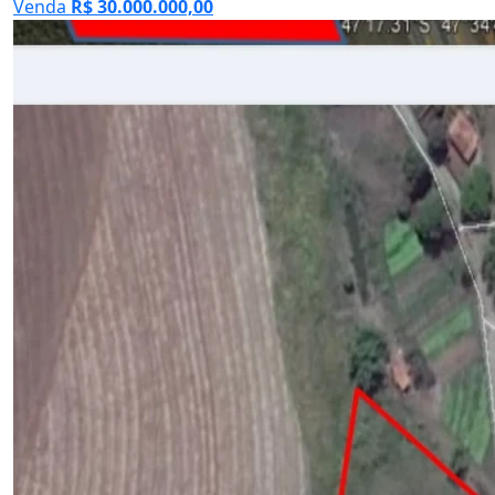
Venda
R$ 30.000.000,00