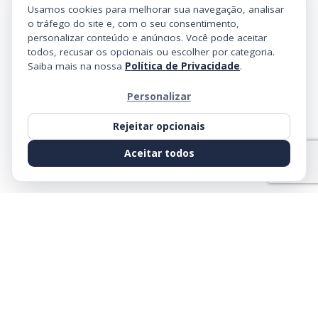
Usamos cookies para melhorar sua navegação, analisar
o tráfego do site e, com o seu consentimento,
personalizar conteúdo e anúncios. Você pode aceitar
todos, recusar os opcionais ou escolher por categoria.
Saiba mais na nossa
Política de Privacidade
.
Personalizar
Rejeitar opcionais
Aceitar todos