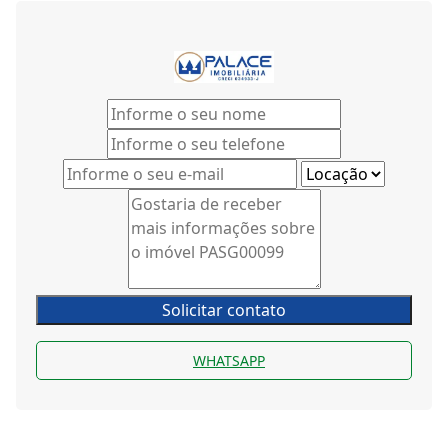
Solicitar contato
WHATSAPP