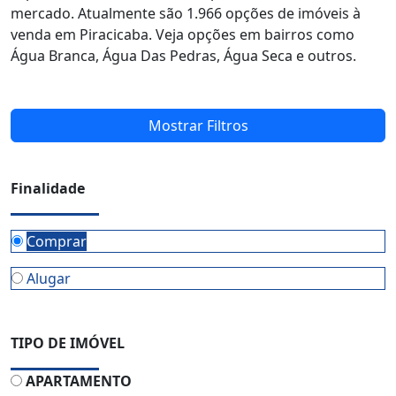
mercado. Atualmente são 1.966 opções de imóveis à
venda em Piracicaba. Veja opções em bairros como
Água Branca, Água Das Pedras, Água Seca e outros.
Mostrar Filtros
Finalidade
Comprar
Alugar
TIPO DE IMÓVEL
APARTAMENTO