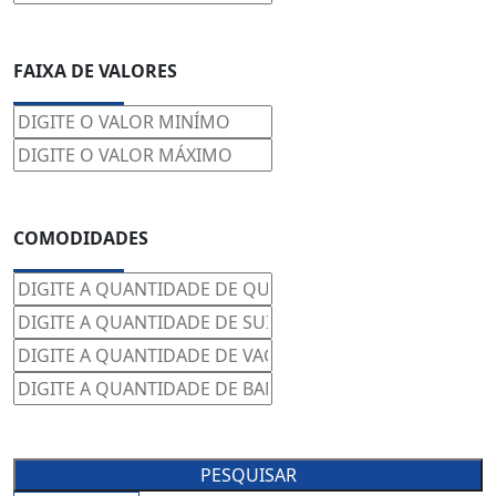
FAIXA DE VALORES
COMODIDADES
PESQUISAR