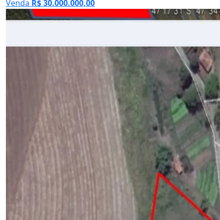
Venda
R$ 30.000.000,00