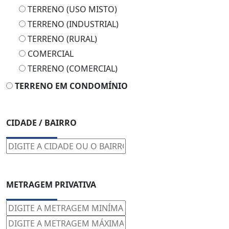
TERRENO (USO MISTO)
TERRENO (INDUSTRIAL)
TERRENO (RURAL)
COMERCIAL
TERRENO (COMERCIAL)
TERRENO EM CONDOMÍNIO
CIDADE / BAIRRO
METRAGEM PRIVATIVA