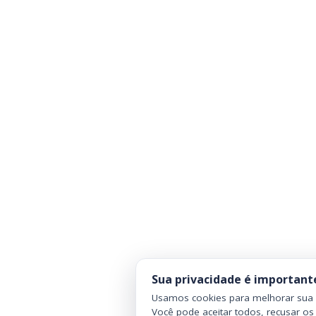
Sua privacidade é important
Usamos cookies para melhorar sua n
Você pode aceitar todos, recusar os