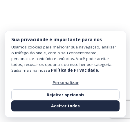
Sua privacidade é importante para nós
Usamos cookies para melhorar sua navegação, analisar
o tráfego do site e, com o seu consentimento,
personalizar conteúdo e anúncios. Você pode aceitar
todos, recusar os opcionais ou escolher por categoria.
Saiba mais na nossa
Política de Privacidade
.
Personalizar
Rejeitar opcionais
Aceitar todos