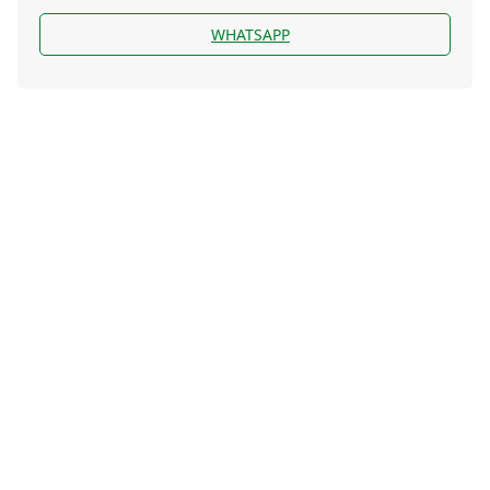
WHATSAPP