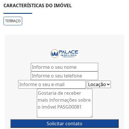
CARACTERÍSTICAS DO IMÓVEL
TERRAÇO
Solicitar contato