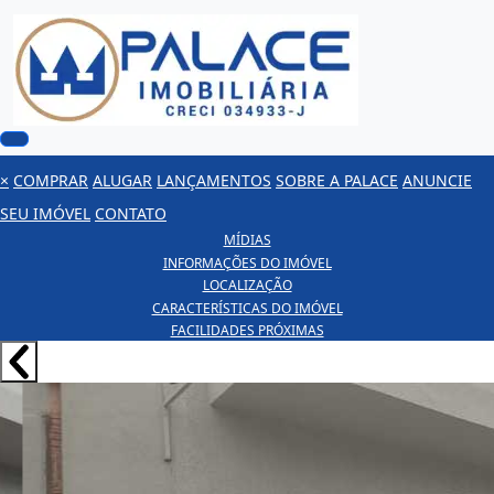
×
COMPRAR
ALUGAR
LANÇAMENTOS
SOBRE A PALACE
ANUNCIE
SEU IMÓVEL
CONTATO
MÍDIAS
INFORMAÇÕES DO IMÓVEL
LOCALIZAÇÃO
CARACTERÍSTICAS DO IMÓVEL
FACILIDADES PRÓXIMAS