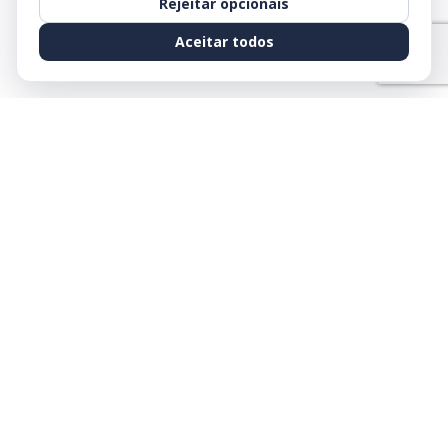
Rejeitar opcionais
Aceitar todos