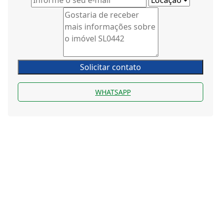
Solicitar contato
WHATSAPP