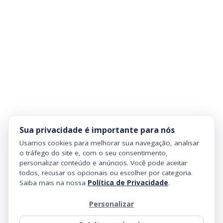
Sua privacidade é importante para nós
Usamos cookies para melhorar sua navegação, analisar
o tráfego do site e, com o seu consentimento,
personalizar conteúdo e anúncios. Você pode aceitar
todos, recusar os opcionais ou escolher por categoria.
Saiba mais na nossa
Política de Privacidade
.
Personalizar