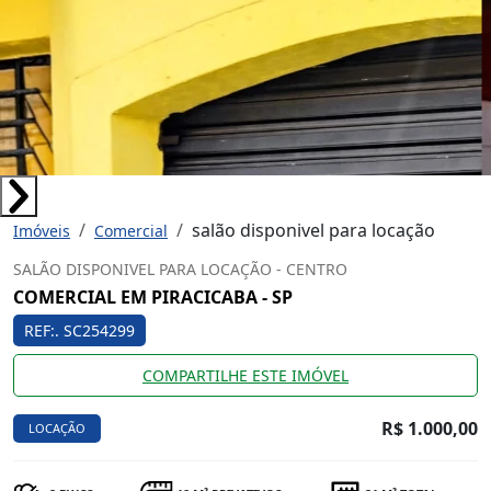
salão disponivel para locação
Imóveis
Comercial
SALÃO DISPONIVEL PARA LOCAÇÃO - CENTRO
COMERCIAL EM PIRACICABA - SP
REF:. SC254299
COMPARTILHE ESTE IMÓVEL
R$ 1.000,00
LOCAÇÃO