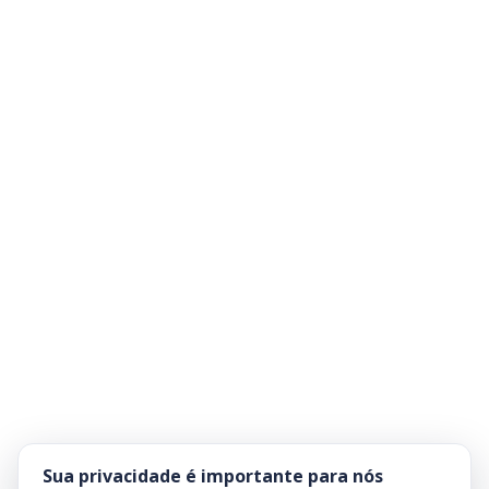
Sua privacidade é importante para nós