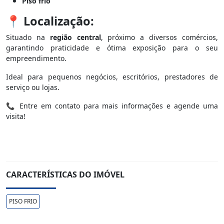
Piso frio
📍
Localização:
Situado na
região central
, próximo a diversos comércios,
garantindo praticidade e ótima exposição para o seu
empreendimento.
Ideal para pequenos negócios, escritórios, prestadores de
serviço ou lojas.
📞 Entre em contato para mais informações e agende uma
visita!
CARACTERÍSTICAS DO IMÓVEL
PISO FRIO