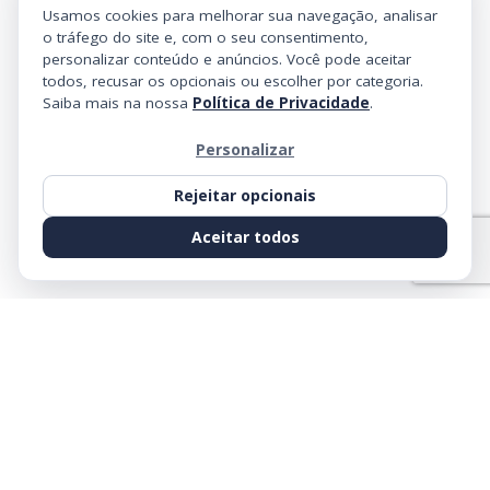
Usamos cookies para melhorar sua navegação, analisar
o tráfego do site e, com o seu consentimento,
personalizar conteúdo e anúncios. Você pode aceitar
todos, recusar os opcionais ou escolher por categoria.
Saiba mais na nossa
Política de Privacidade
.
Personalizar
Rejeitar opcionais
Aceitar todos