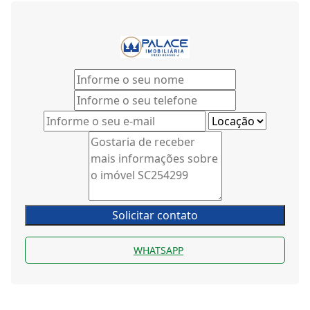
Solicitar contato
WHATSAPP