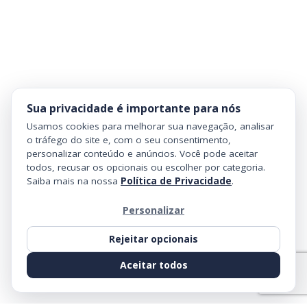
Sua privacidade é importante para nós
Usamos cookies para melhorar sua navegação, analisar
o tráfego do site e, com o seu consentimento,
personalizar conteúdo e anúncios. Você pode aceitar
todos, recusar os opcionais ou escolher por categoria.
Saiba mais na nossa
Política de Privacidade
.
Personalizar
Rejeitar opcionais
Aceitar todos