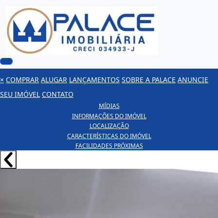
×
COMPRAR
ALUGAR
LANÇAMENTOS
SOBRE A PALACE
ANUNCIE
SEU IMÓVEL
CONTATO
MÍDIAS
INFORMAÇÕES DO IMÓVEL
LOCALIZAÇÃO
CARACTERÍSTICAS DO IMÓVEL
FACILIDADES PRÓXIMAS