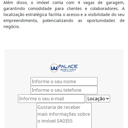
Além disso, o imóvel conta com 4 vagas de garagem,
garantindo comodidade para clientes e colaboradores. A
localização estratégica facilita o acesso e a visibilidade do seu
empreendimento, potencializando as oportunidades de
negócio.