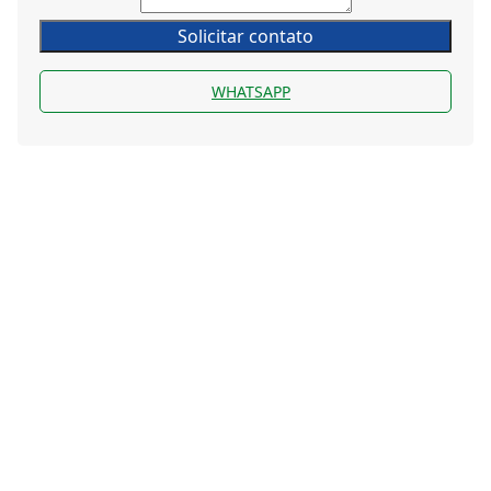
Solicitar contato
WHATSAPP