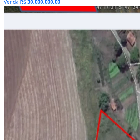
Venda
R$ 30.000.000,00