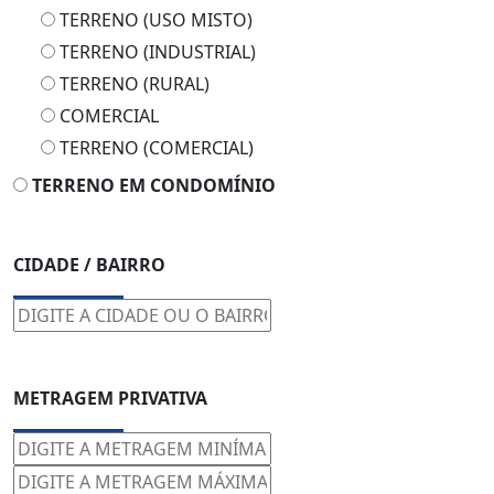
TERRENO (USO MISTO)
TERRENO (INDUSTRIAL)
TERRENO (RURAL)
COMERCIAL
TERRENO (COMERCIAL)
TERRENO EM CONDOMÍNIO
CIDADE / BAIRRO
METRAGEM PRIVATIVA