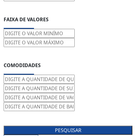
FAIXA DE VALORES
COMODIDADES
PESQUISAR