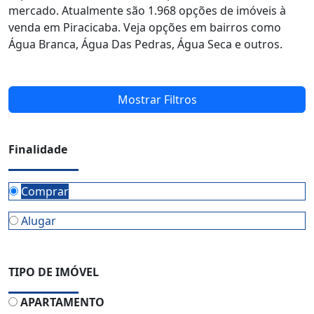
mercado. Atualmente são 1.968 opções de imóveis à
venda em Piracicaba. Veja opções em bairros como
Água Branca, Água Das Pedras, Água Seca e outros.
Mostrar Filtros
Finalidade
Comprar
Alugar
TIPO DE IMÓVEL
APARTAMENTO