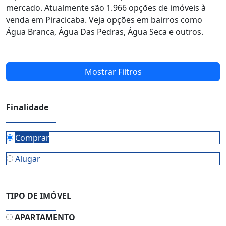
mercado. Atualmente são 1.966 opções de imóveis à
venda em Piracicaba. Veja opções em bairros como
Água Branca, Água Das Pedras, Água Seca e outros.
Mostrar Filtros
Finalidade
Comprar
Alugar
TIPO DE IMÓVEL
APARTAMENTO