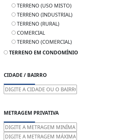
TERRENO (USO MISTO)
TERRENO (INDUSTRIAL)
TERRENO (RURAL)
COMERCIAL
TERRENO (COMERCIAL)
TERRENO EM CONDOMÍNIO
CIDADE / BAIRRO
METRAGEM PRIVATIVA