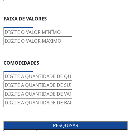
FAIXA DE VALORES
COMODIDADES
PESQUISAR