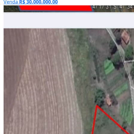
Venda
R$ 30.000.000,00