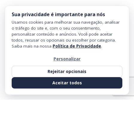
Sua privacidade é importante para nós
Usamos cookies para melhorar sua navegação, analisar
o tráfego do site e, com o seu consentimento,
personalizar conteúdo e anúncios. Você pode aceitar
todos, recusar os opcionais ou escolher por categoria.
Saiba mais na nossa
Política de Privacidade
.
Personalizar
Rejeitar opcionais
Aceitar todos