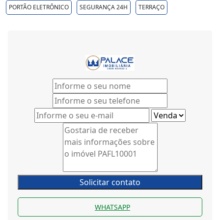
PORTÃO ELETRÔNICO
SEGURANÇA 24H
TERRAÇO
Solicitar contato
WHATSAPP