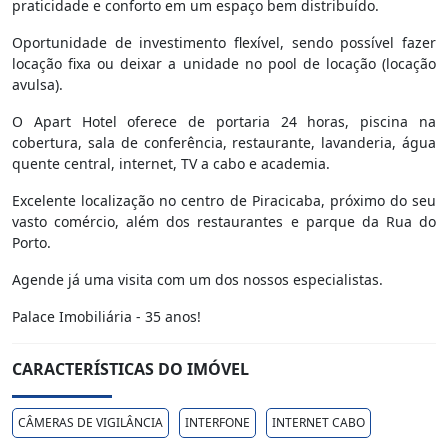
praticidade e conforto em um espaço bem distribuído.
Oportunidade de investimento flexível, sendo possível fazer
locação fixa ou deixar a unidade no pool de locação (locação
avulsa).
O Apart Hotel oferece de portaria 24 horas, piscina na
cobertura, sala de conferência, restaurante, lavanderia, água
quente central, internet, TV a cabo e academia.
Excelente localização no centro de Piracicaba, próximo do seu
vasto comércio, além dos restaurantes e parque da Rua do
Porto.
Agende já uma visita com um dos nossos especialistas.
Palace Imobiliária - 35 anos!
CARACTERÍSTICAS DO IMÓVEL
CÂMERAS DE VIGILÂNCIA
INTERFONE
INTERNET CABO