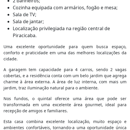
2 banheiros;
Cozinha equipada com armários, fogão e mesa;
Sala de TV;
Sala de jantar;
Localização privilegiada na região central de
Piracicaba.
Uma excelente oportunidade para quem busca espaço,
conforto e praticidade em uma das melhores localizações da
cidade.
A garagem tem capacidade para 4 carros, sendo 2 vagas
cobertas, e a residência conta com um belo jardim que agrega
charme à área externa. A área de luz interna, com mais um
jardim, traz iluminação natural para o ambiente.
Nos fundos, o quintal oferece uma área que pode ser
transformada em uma excelente área gourmet, ideal para
recepção de amigos e familiares.
Esta casa combina excelente localização, muito espaço e
ambientes confortáveis, tornando-a uma oportunidade única