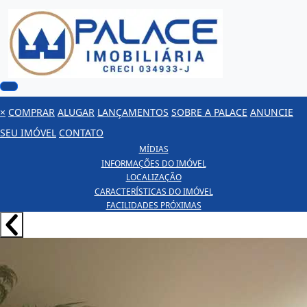
×
COMPRAR
ALUGAR
LANÇAMENTOS
SOBRE A PALACE
ANUNCIE
SEU IMÓVEL
CONTATO
MÍDIAS
INFORMAÇÕES DO IMÓVEL
LOCALIZAÇÃO
CARACTERÍSTICAS DO IMÓVEL
FACILIDADES PRÓXIMAS