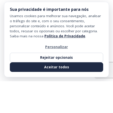
Sua privacidade é importante para nós
Usamos cookies para melhorar sua navegação, analisar
o tráfego do site e, com o seu consentimento,
personalizar conteúdo e anúncios. Você pode aceitar
todos, recusar os opcionais ou escolher por categoria.
Saiba mais na nossa
Política de Privacidade
.
Personalizar
Rejeitar opcionais
Aceitar todos