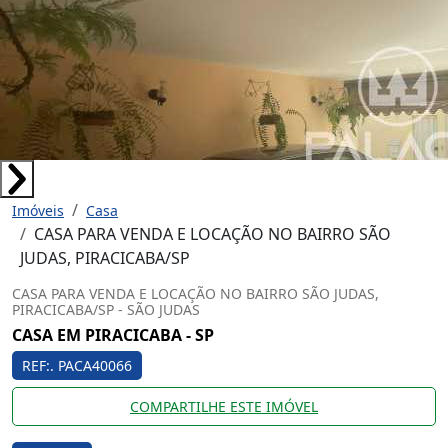
Imóveis
Casa
CASA PARA VENDA E LOCAÇÃO NO BAIRRO SÃO
JUDAS, PIRACICABA/SP
CASA PARA VENDA E LOCAÇÃO NO BAIRRO SÃO JUDAS,
PIRACICABA/SP - SÃO JUDAS
CASA EM PIRACICABA - SP
REF:. PACA40066
COMPARTILHE ESTE IMÓVEL