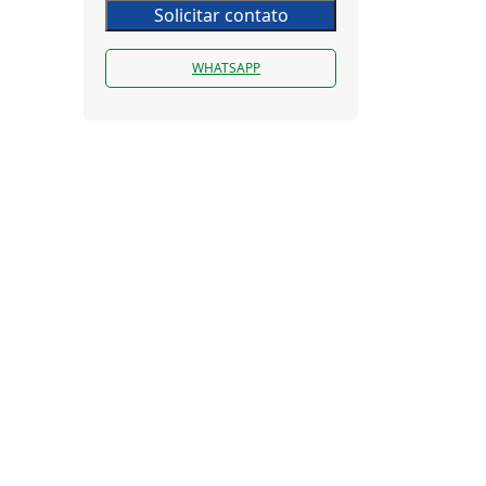
Solicitar contato
WHATSAPP