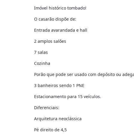
Imóvel histórico tombado!
O casarão dispõe de:
Entrada avarandada e hall
2 amplos salões
7 salas
Cozinha
Porão que pode ser usado com depósito ou adeg
3 banheiros sendo 1 PNE
Estacionamento para 15 veículos.
Diferenciais:
Arquitetura neoclássica
Pé direito de 4,5