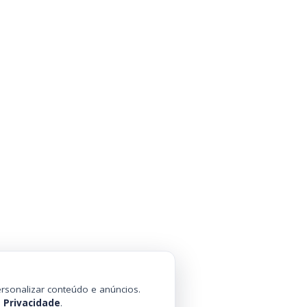
rsonalizar conteúdo e anúncios.
e Privacidade
.