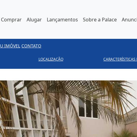
Comprar
Alugar
Lançamentos
Sobre a Palace
Anunci
U IMÓVEL
CONTATO
LOCALIZAÇÃO
CARACTERÍSTICAS