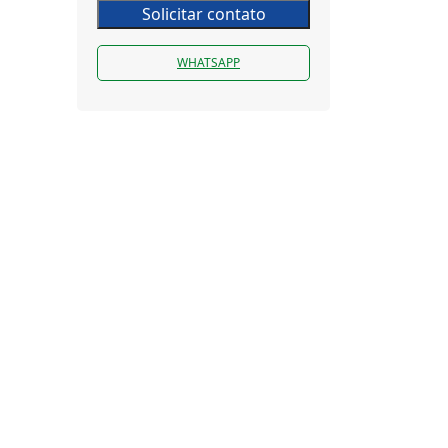
Solicitar contato
WHATSAPP