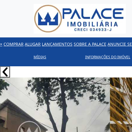
×
COMPRAR
ALUGAR
LANÇAMENTOS
SOBRE A PALACE
ANUNCIE SE
MÍDIAS
INFORMAÇÕES DO IMÓVEL