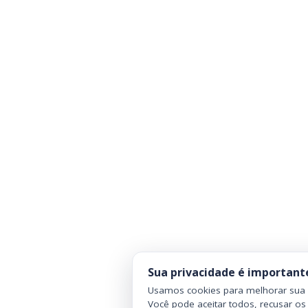
Sua privacidade é important
Usamos cookies para melhorar sua n
Você pode aceitar todos, recusar os