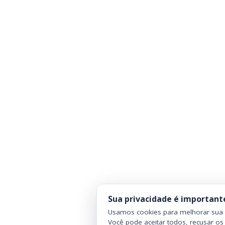
Sua privacidade é important
Usamos cookies para melhorar sua n
Você pode aceitar todos, recusar os