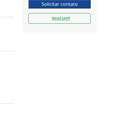
Solicitar contato
WHATSAPP