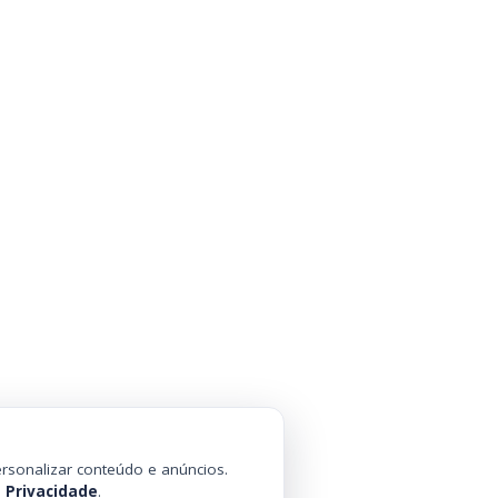
rsonalizar conteúdo e anúncios.
e Privacidade
.