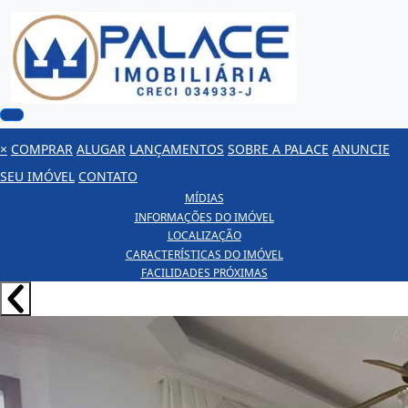
×
COMPRAR
ALUGAR
LANÇAMENTOS
SOBRE A PALACE
ANUNCIE
SEU IMÓVEL
CONTATO
MÍDIAS
INFORMAÇÕES DO IMÓVEL
LOCALIZAÇÃO
CARACTERÍSTICAS DO IMÓVEL
FACILIDADES PRÓXIMAS