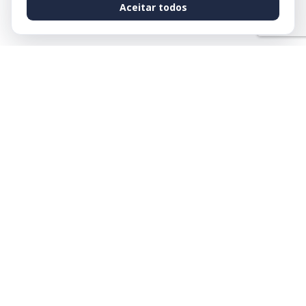
Aceitar todos