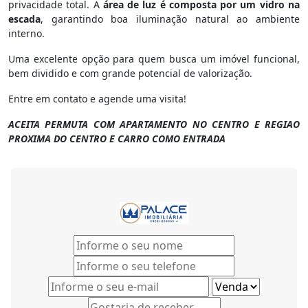
privacidade total. A
área de luz é composta por um vidro na
escada
, garantindo boa iluminação natural ao ambiente
interno.
Uma excelente opção para quem busca um imóvel funcional,
bem dividido e com grande potencial de valorização.
Entre em contato e agende uma visita!
ACEITA PERMUTA COM APARTAMENTO NO CENTRO E REGIAO
PROXIMA DO CENTRO E CARRO COMO ENTRADA