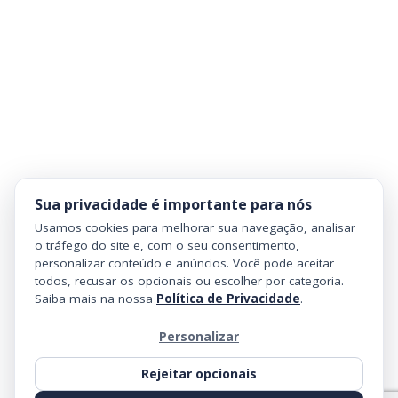
Sua privacidade é importante para nós
Usamos cookies para melhorar sua navegação, analisar
o tráfego do site e, com o seu consentimento,
personalizar conteúdo e anúncios. Você pode aceitar
todos, recusar os opcionais ou escolher por categoria.
Saiba mais na nossa
Política de Privacidade
.
Personalizar
Rejeitar opcionais