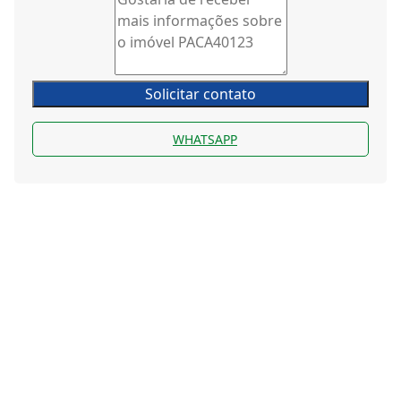
Solicitar contato
WHATSAPP