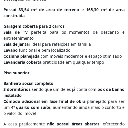
Possui 83,54 m² de area de terreno e 165,30 m² de area
construída
Garagem coberta para 2 carros
Sala de TV
perfeita para os momentos de descanso e
entretenimento
Sala de jantar
ideal para refeições em família
Lavabo
funcional e bem localizado
Cozinha planejada
com móveis modernos e espaço otimizado
Lavanderia coberta
praticidade em qualquer tempo
Piso superior:
Banheiro social completo
3 dormitórios
sendo que um deles já conta com
box de banho
instalado
Cômodo adicional em fase final de obra
planejado para ser
um
4º quarto com suíte
, aumentando ainda mais o conforto e
o valor do imóvel
A casa praticamente
não possui áreas abertas
, oferecendo