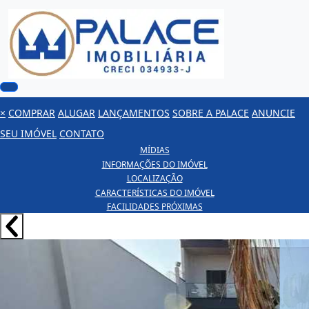
×
COMPRAR
ALUGAR
LANÇAMENTOS
SOBRE A PALACE
ANUNCIE
SEU IMÓVEL
CONTATO
MÍDIAS
INFORMAÇÕES DO IMÓVEL
LOCALIZAÇÃO
CARACTERÍSTICAS DO IMÓVEL
FACILIDADES PRÓXIMAS