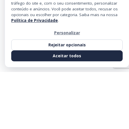
tráfego do site e, com o seu consentimento, personalizar
conteúdo e anúncios. Você pode aceitar todos, recusar os
opcionais ou escolher por categoria. Saiba mais na nossa
Política de Privacidade
.
Personalizar
Rejeitar opcionais
Aceitar todos