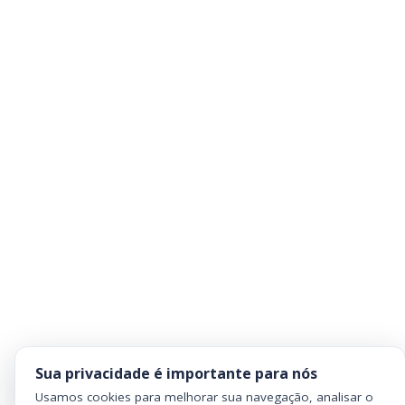
Sua privacidade é importante para nós
Usamos cookies para melhorar sua navegação, analisar o