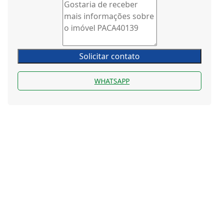
Solicitar contato
WHATSAPP