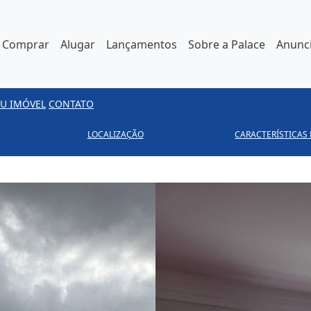
Comprar
Alugar
Lançamentos
Sobre a Palace
Anunci
U IMÓVEL
CONTATO
LOCALIZAÇÃO
CARACTERÍSTICAS