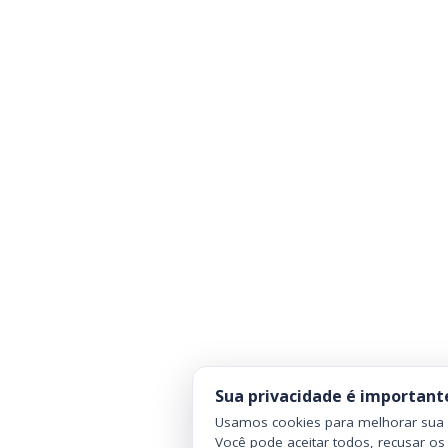
Sua privacidade é important
Usamos cookies para melhorar sua n
Você pode aceitar todos, recusar os