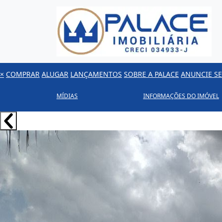
×
COMPRAR
ALUGAR
LANÇAMENTOS
SOBRE A PALACE
ANUNCIE SE
MÍDIAS
INFORMAÇÕES DO IMÓVEL