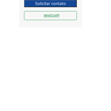
Solicitar contato
WHATSAPP