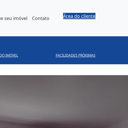
Área do cliente
e seu imóvel
Contato
 DO IMÓVEL
FACILIDADES PRÓXIMAS