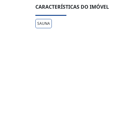
CARACTERÍSTICAS DO IMÓVEL
SAUNA