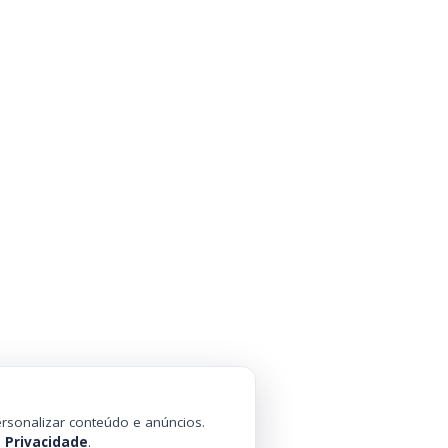
rsonalizar conteúdo e anúncios.
e Privacidade
.