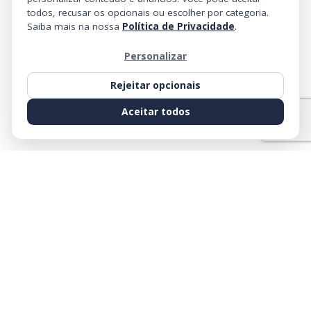
todos, recusar os opcionais ou escolher por categoria.
Saiba mais na nossa
Política de Privacidade
.
Personalizar
Rejeitar opcionais
Aceitar todos