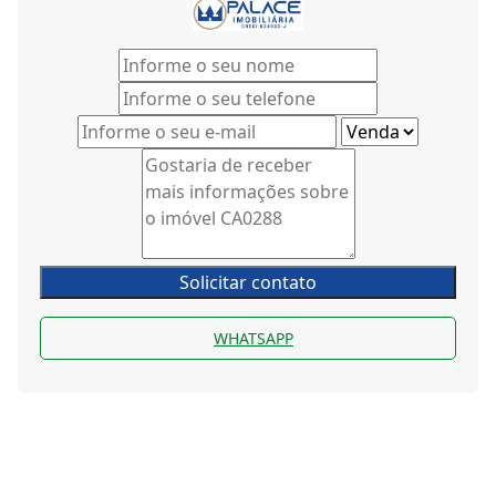
Solicitar contato
WHATSAPP