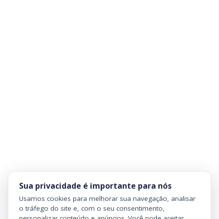
Sua privacidade é importante para nós
Usamos cookies para melhorar sua navegação, analisar
o tráfego do site e, com o seu consentimento,
personalizar conteúdo e anúncios. Você pode aceitar