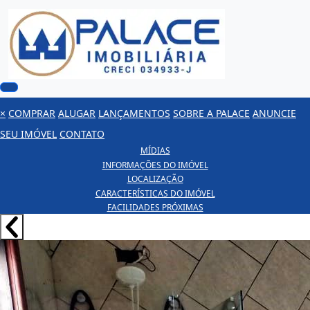
×
COMPRAR
ALUGAR
LANÇAMENTOS
SOBRE A PALACE
ANUNCIE
SEU IMÓVEL
CONTATO
MÍDIAS
INFORMAÇÕES DO IMÓVEL
LOCALIZAÇÃO
CARACTERÍSTICAS DO IMÓVEL
FACILIDADES PRÓXIMAS