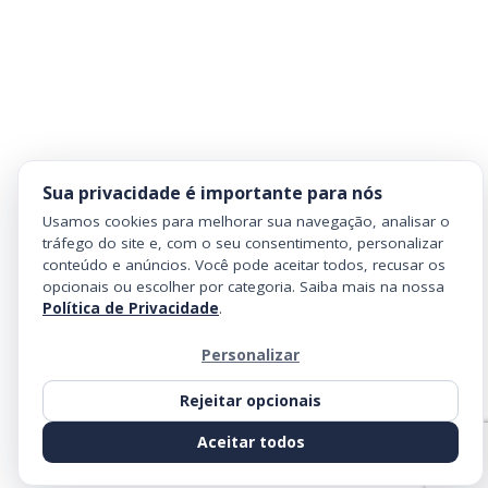
Sua privacidade é importante para nós
Usamos cookies para melhorar sua navegação, analisar o
tráfego do site e, com o seu consentimento, personalizar
conteúdo e anúncios. Você pode aceitar todos, recusar os
opcionais ou escolher por categoria. Saiba mais na nossa
Política de Privacidade
.
Personalizar
Rejeitar opcionais
Aceitar todos