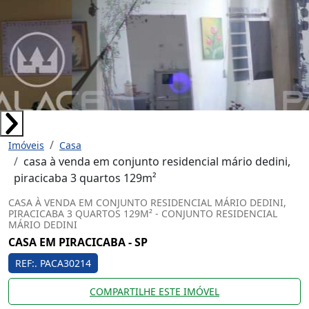
Imóveis
Casa
casa à venda em conjunto residencial mário dedini,
piracicaba 3 quartos 129m²
CASA À VENDA EM CONJUNTO RESIDENCIAL MÁRIO DEDINI,
PIRACICABA 3 QUARTOS 129M² - CONJUNTO RESIDENCIAL
MÁRIO DEDINI
CASA EM PIRACICABA - SP
REF:. PACA30214
COMPARTILHE ESTE IMÓVEL