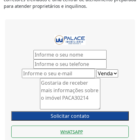
para atender proprietários e inquilinos.
Solicitar contato
WHATSAPP