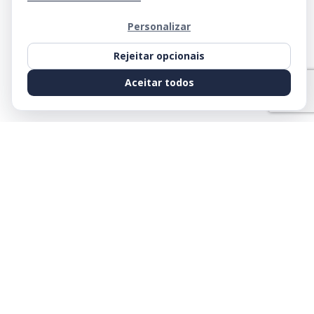
Personalizar
Rejeitar opcionais
Aceitar todos