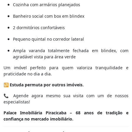
Cozinha com armários planejados
Banheiro social com box em blindex
2 dormitórios confortáveis
Pequeno quintal no corredor lateral
Ampla varanda totalmente fechada em blindex, com
agradável vista para área verde
Um imóvel perfeito para quem valoriza tranquilidade e
praticidade no dia a dia.
🔁
Estuda permuta por outros imóveis.
📞 Agende agora mesmo sua visita com um de nossos
especialistas!
Palace Imobiliária Piracicaba – 68 anos de tradição e
confiança no mercado imobiliário.