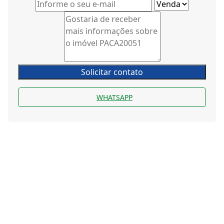
Solicitar contato
WHATSAPP