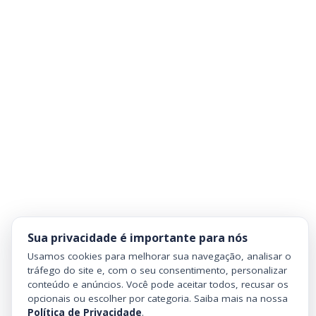
Sua privacidade é importante para nós
Usamos cookies para melhorar sua navegação, analisar o
tráfego do site e, com o seu consentimento, personalizar
conteúdo e anúncios. Você pode aceitar todos, recusar os
opcionais ou escolher por categoria. Saiba mais na nossa
Política de Privacidade
.