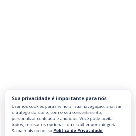
Sua privacidade é importante para nós
Usamos cookies para melhorar sua navegação, analisar
o tráfego do site e, com o seu consentimento,
personalizar conteúdo e anúncios. Você pode aceitar
todos, recusar os opcionais ou escolher por categoria.
Saiba mais na nossa
Política de Privacidade
.