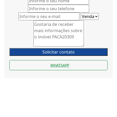
Solicitar contato
WHATSAPP