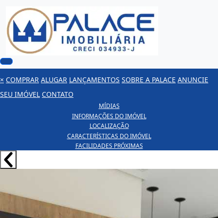
×
COMPRAR
ALUGAR
LANÇAMENTOS
SOBRE A PALACE
ANUNCIE
SEU IMÓVEL
CONTATO
MÍDIAS
INFORMAÇÕES DO IMÓVEL
LOCALIZAÇÃO
CARACTERÍSTICAS DO IMÓVEL
FACILIDADES PRÓXIMAS