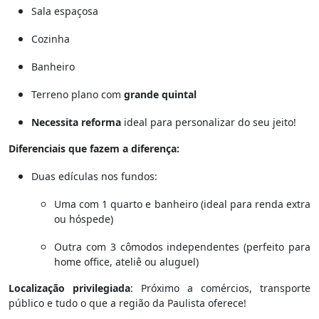
Sala espaçosa
Cozinha
Banheiro
Terreno plano com
grande quintal
Necessita reforma
ideal para personalizar do seu jeito!
Diferenciais que fazem a diferença:
Duas edículas nos fundos:
Uma com 1 quarto e banheiro (ideal para renda extra
ou hóspede)
Outra com 3 cômodos independentes (perfeito para
home office, ateliê ou aluguel)
Localização privilegiada
: Próximo a comércios, transporte
público e tudo o que a região da Paulista oferece!