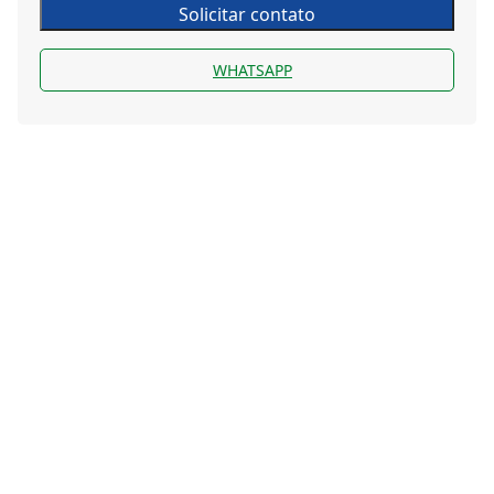
Solicitar contato
WHATSAPP