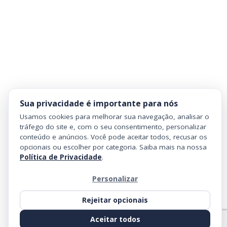
Sua privacidade é importante para nós
Usamos cookies para melhorar sua navegação, analisar o
tráfego do site e, com o seu consentimento, personalizar
conteúdo e anúncios. Você pode aceitar todos, recusar os
opcionais ou escolher por categoria. Saiba mais na nossa
Política de Privacidade
.
Personalizar
Rejeitar opcionais
Aceitar todos