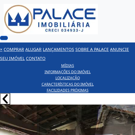
×
COMPRAR
ALUGAR
LANÇAMENTOS
SOBRE A PALACE
ANUNCIE
SEU IMÓVEL
CONTATO
MÍDIAS
INFORMAÇÕES DO IMÓVEL
LOCALIZAÇÃO
CARACTERÍSTICAS DO IMÓVEL
FACILIDADES PRÓXIMAS