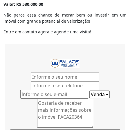
Valor: R$ 530.000,00
Não perca essa chance de morar bem ou investir em um
imóvel com grande potencial de valorização!
Entre em contato agora e agende uma visita!