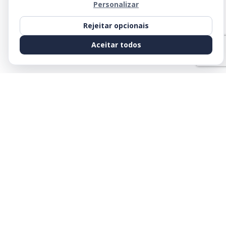
Personalizar
Rejeitar opcionais
Aceitar todos