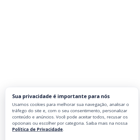
Sua privacidade é importante para nós
Usamos cookies para melhorar sua navegação, analisar o
tráfego do site e, com o seu consentimento, personalizar
conteúdo e anúncios. Você pode aceitar todos, recusar os
opcionais ou escolher por categoria. Saiba mais na nossa
Política de Privacidade
.