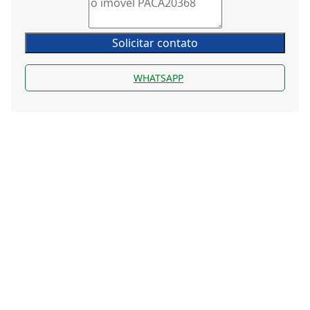
Solicitar contato
WHATSAPP