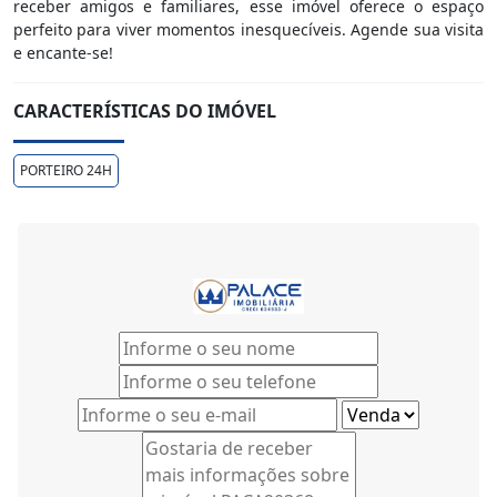
receber amigos e familiares, esse imóvel oferece o espaço
perfeito para viver momentos inesquecíveis. Agende sua visita
e encante-se!
CARACTERÍSTICAS DO IMÓVEL
PORTEIRO 24H