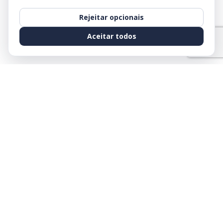
Rejeitar opcionais
Aceitar todos