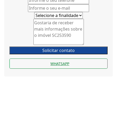
Solicitar contato
WHATSAPP