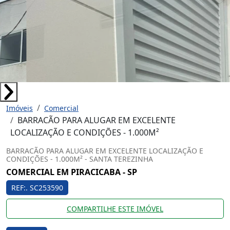
Imóveis
Comercial
BARRACÃO PARA ALUGAR EM EXCELENTE
LOCALIZAÇÃO E CONDIÇÕES - 1.000M²
BARRACÃO PARA ALUGAR EM EXCELENTE LOCALIZAÇÃO E
CONDIÇÕES - 1.000M² - SANTA TEREZINHA
COMERCIAL EM PIRACICABA - SP
REF:. SC253590
COMPARTILHE ESTE IMÓVEL