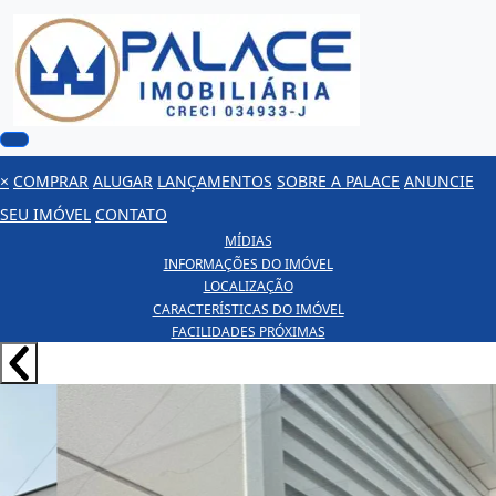
×
COMPRAR
ALUGAR
LANÇAMENTOS
SOBRE A PALACE
ANUNCIE
SEU IMÓVEL
CONTATO
MÍDIAS
INFORMAÇÕES DO IMÓVEL
LOCALIZAÇÃO
CARACTERÍSTICAS DO IMÓVEL
FACILIDADES PRÓXIMAS