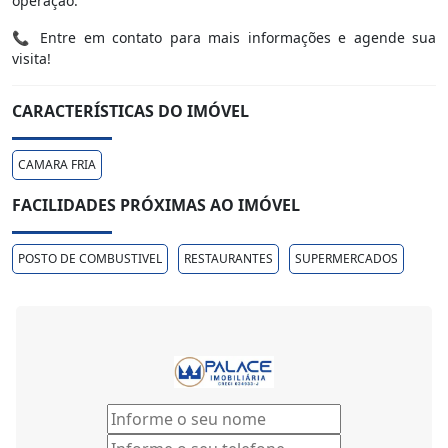
operação.
📞 Entre em contato para mais informações e agende sua
visita!
CARACTERÍSTICAS DO IMÓVEL
CAMARA FRIA
FACILIDADES PRÓXIMAS AO IMÓVEL
POSTO DE COMBUSTIVEL
RESTAURANTES
SUPERMERCADOS