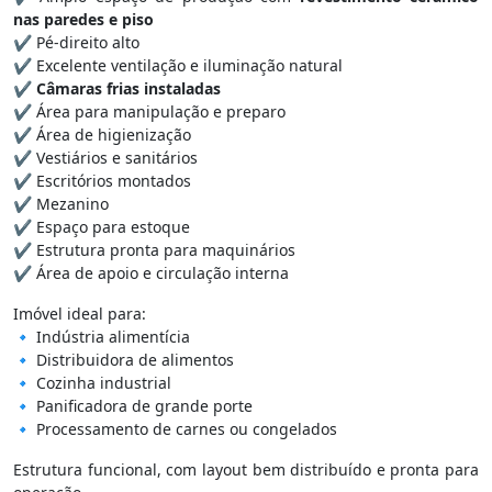
nas paredes e piso
✔ Pé-direito alto
✔ Excelente ventilação e iluminação natural
✔
Câmaras frias instaladas
✔ Área para manipulação e preparo
✔ Área de higienização
✔ Vestiários e sanitários
✔ Escritórios montados
✔ Mezanino
✔ Espaço para estoque
✔ Estrutura pronta para maquinários
✔ Área de apoio e circulação interna
Imóvel ideal para:
🔹 Indústria alimentícia
🔹 Distribuidora de alimentos
🔹 Cozinha industrial
🔹 Panificadora de grande porte
🔹 Processamento de carnes ou congelados
Estrutura funcional, com layout bem distribuído e pronta para