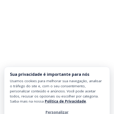
Sua privacidade é importante para nós
Usamos cookies para melhorar sua navegação, analisar
o tráfego do site e, com o seu consentimento,
personalizar conteúdo e anúncios. Você pode aceitar
todos, recusar os opcionais ou escolher por categoria.
Saiba mais na nossa
Política de Privacidade
.
Personalizar