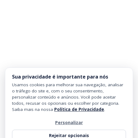
Sua privacidade é importante para nós
Usamos cookies para melhorar sua navegação, analisar
o tráfego do site e, com o seu consentimento,
personalizar conteúdo e anúncios. Você pode aceitar
todos, recusar os opcionais ou escolher por categoria.
Saiba mais na nossa
Política de Privacidade
.
Personalizar
Rejeitar opcionais