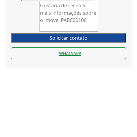
Solicitar contato
WHATSAPP