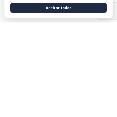
Aceitar todos