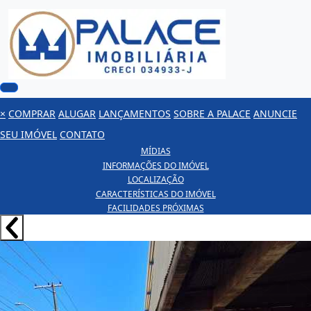
×
COMPRAR
ALUGAR
LANÇAMENTOS
SOBRE A PALACE
ANUNCIE
SEU IMÓVEL
CONTATO
MÍDIAS
INFORMAÇÕES DO IMÓVEL
LOCALIZAÇÃO
CARACTERÍSTICAS DO IMÓVEL
FACILIDADES PRÓXIMAS