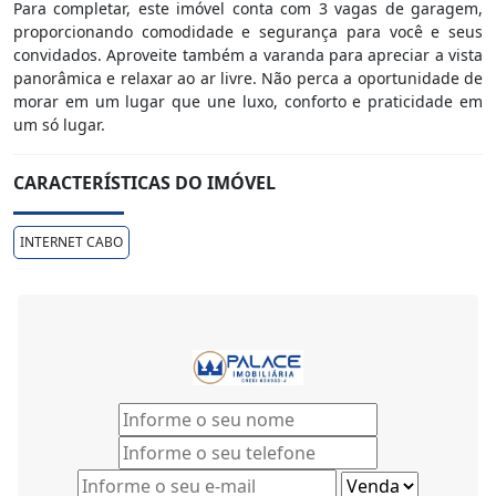
Para completar, este imóvel conta com 3 vagas de garagem,
proporcionando comodidade e segurança para você e seus
convidados. Aproveite também a varanda para apreciar a vista
panorâmica e relaxar ao ar livre. Não perca a oportunidade de
morar em um lugar que une luxo, conforto e praticidade em
um só lugar.
CARACTERÍSTICAS DO IMÓVEL
INTERNET CABO