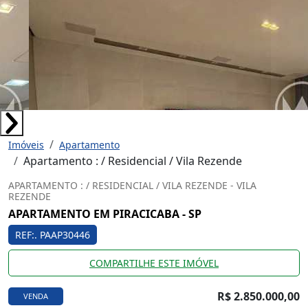
Imóveis
Apartamento
Apartamento : / Residencial / Vila Rezende
APARTAMENTO : / RESIDENCIAL / VILA REZENDE - VILA
REZENDE
APARTAMENTO EM PIRACICABA - SP
REF:. PAAP30446
COMPARTILHE ESTE IMÓVEL
R$ 2.850.000,00
VENDA