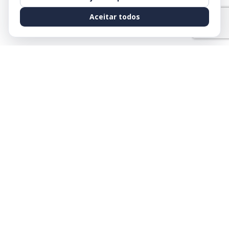
Aceitar todos