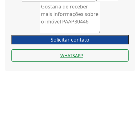
Solicitar contato
WHATSAPP