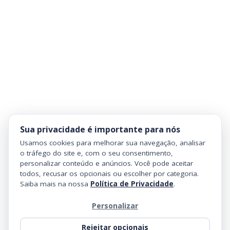
Sua privacidade é importante para nós
Usamos cookies para melhorar sua navegação, analisar
o tráfego do site e, com o seu consentimento,
personalizar conteúdo e anúncios. Você pode aceitar
todos, recusar os opcionais ou escolher por categoria.
Saiba mais na nossa
Política de Privacidade
.
Personalizar
Rejeitar opcionais