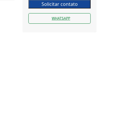
Solicitar contato
WHATSAPP