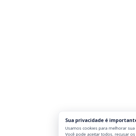
Sua privacidade é important
Usamos cookies para melhorar sua n
Você pode aceitar todos, recusar os