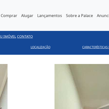
Comprar
Alugar
Lançamentos
Sobre a Palace
Anunci
U IMÓVEL
CONTATO
LOCALIZAÇÃO
CARACTERÍSTICAS