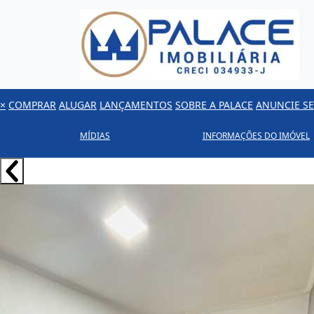
×
COMPRAR
ALUGAR
LANÇAMENTOS
SOBRE A PALACE
ANUNCIE SE
MÍDIAS
INFORMAÇÕES DO IMÓVEL