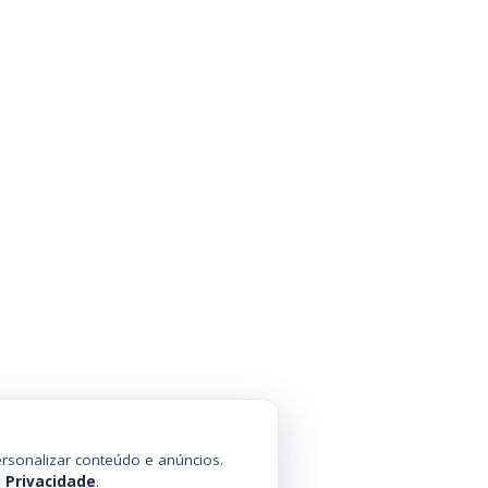
rsonalizar conteúdo e anúncios.
e Privacidade
.