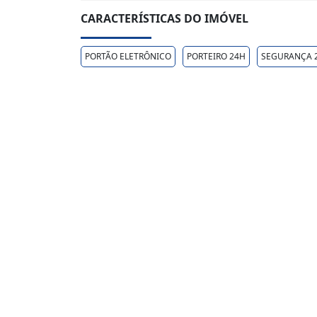
CARACTERÍSTICAS DO IMÓVEL
PORTÃO ELETRÔNICO
PORTEIRO 24H
SEGURANÇA 