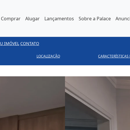
Comprar
Alugar
Lançamentos
Sobre a Palace
Anunci
U IMÓVEL
CONTATO
LOCALIZAÇÃO
CARACTERÍSTICAS