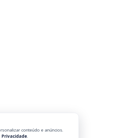
rsonalizar conteúdo e anúncios.
e Privacidade
.