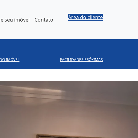
Área do cliente
e seu imóvel
Contato
 DO IMÓVEL
FACILIDADES PRÓXIMAS