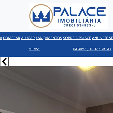
×
COMPRAR
ALUGAR
LANÇAMENTOS
SOBRE A PALACE
ANUNCIE SE
MÍDIAS
INFORMAÇÕES DO IMÓVEL