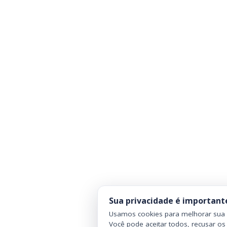
Sua privacidade é important
Usamos cookies para melhorar sua n
Você pode aceitar todos, recusar os