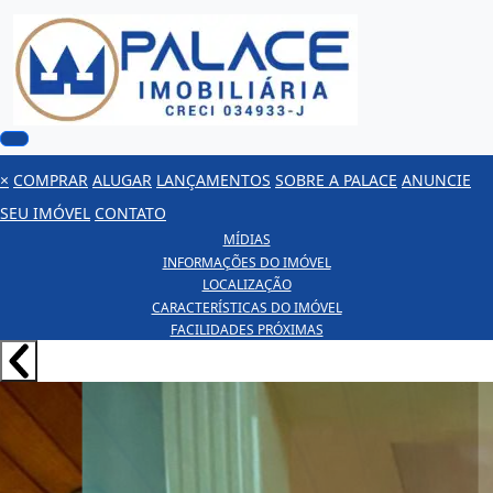
×
COMPRAR
ALUGAR
LANÇAMENTOS
SOBRE A PALACE
ANUNCIE
SEU IMÓVEL
CONTATO
MÍDIAS
INFORMAÇÕES DO IMÓVEL
LOCALIZAÇÃO
CARACTERÍSTICAS DO IMÓVEL
FACILIDADES PRÓXIMAS