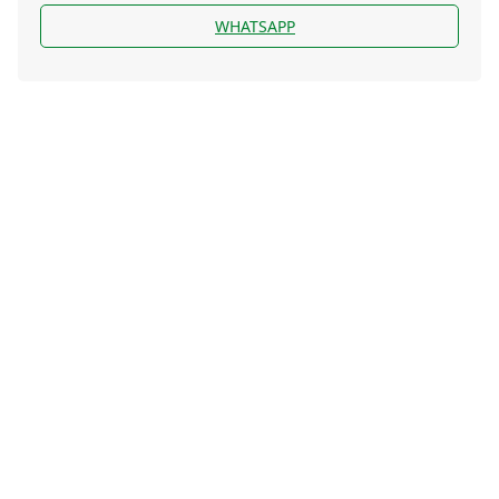
WHATSAPP