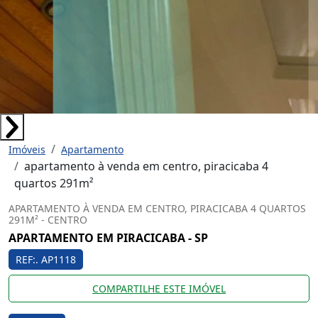
Imóveis
Apartamento
apartamento à venda em centro, piracicaba 4
quartos 291m²
APARTAMENTO À VENDA EM CENTRO, PIRACICABA 4 QUARTOS
291M² - CENTRO
APARTAMENTO EM PIRACICABA - SP
REF:. AP1118
COMPARTILHE ESTE IMÓVEL