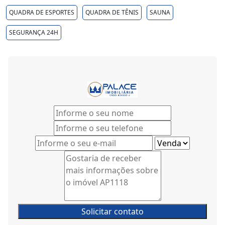
QUADRA DE ESPORTES
QUADRA DE TÊNIS
SAUNA
SEGURANÇA 24H
Solicitar contato