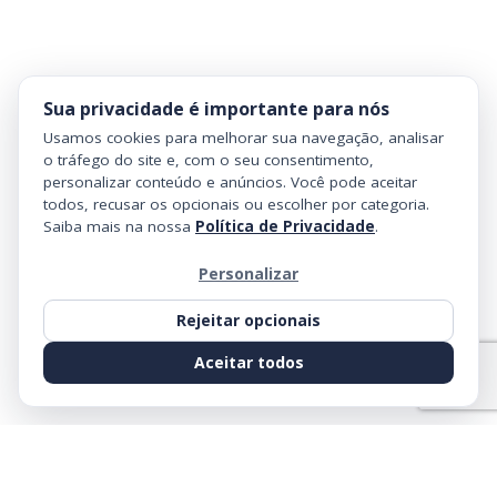
Sua privacidade é importante para nós
Usamos cookies para melhorar sua navegação, analisar
o tráfego do site e, com o seu consentimento,
personalizar conteúdo e anúncios. Você pode aceitar
todos, recusar os opcionais ou escolher por categoria.
Saiba mais na nossa
Política de Privacidade
.
Personalizar
Rejeitar opcionais
Aceitar todos