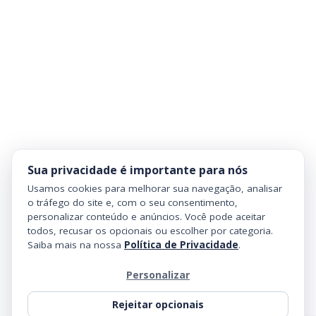
Sua privacidade é importante para nós
Usamos cookies para melhorar sua navegação, analisar
o tráfego do site e, com o seu consentimento,
personalizar conteúdo e anúncios. Você pode aceitar
todos, recusar os opcionais ou escolher por categoria.
Saiba mais na nossa
Política de Privacidade
.
Personalizar
Rejeitar opcionais