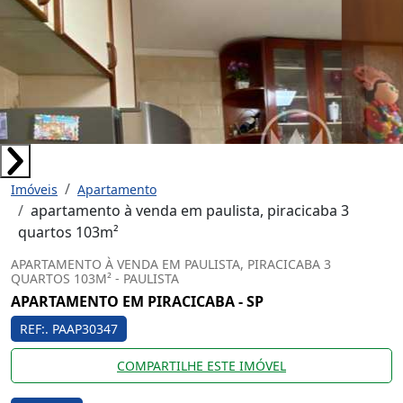
Imóveis
Apartamento
apartamento à venda em paulista, piracicaba 3
quartos 103m²
APARTAMENTO À VENDA EM PAULISTA, PIRACICABA 3
QUARTOS 103M² - PAULISTA
APARTAMENTO EM PIRACICABA - SP
REF:. PAAP30347
COMPARTILHE ESTE IMÓVEL