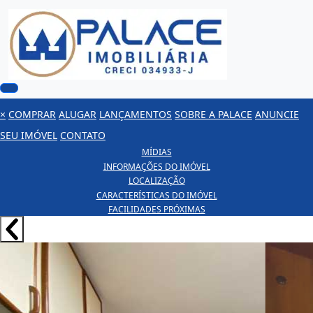
×
COMPRAR
ALUGAR
LANÇAMENTOS
SOBRE A PALACE
ANUNCIE
SEU IMÓVEL
CONTATO
MÍDIAS
INFORMAÇÕES DO IMÓVEL
LOCALIZAÇÃO
CARACTERÍSTICAS DO IMÓVEL
FACILIDADES PRÓXIMAS