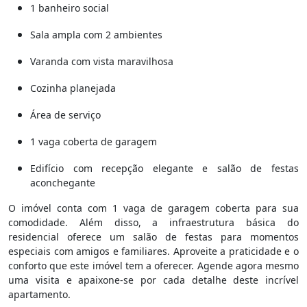
1 banheiro social
Sala ampla com 2 ambientes
Varanda com vista maravilhosa
Cozinha planejada
Área de serviço
1 vaga coberta de garagem
Edifício com recepção elegante e salão de festas
aconchegante
O imóvel conta com 1 vaga de garagem coberta para sua
comodidade. Além disso, a infraestrutura básica do
residencial oferece um salão de festas para momentos
especiais com amigos e familiares. Aproveite a praticidade e o
conforto que este imóvel tem a oferecer. Agende agora mesmo
uma visita e apaixone-se por cada detalhe deste incrível
apartamento.