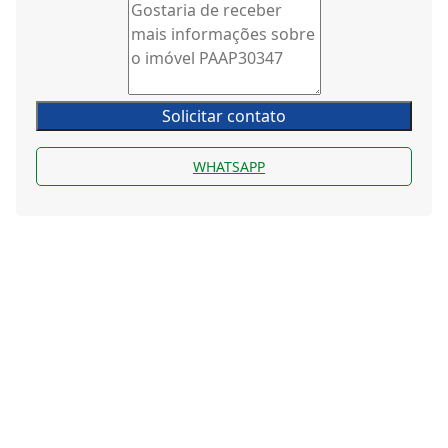
Solicitar contato
WHATSAPP