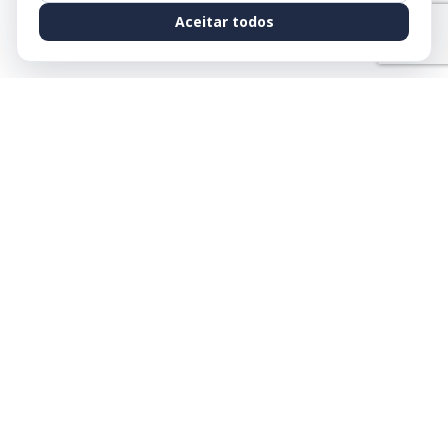
Aceitar todos