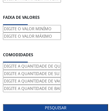
FAIXA DE VALORES
COMODIDADES
PESQUISAR