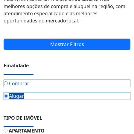
melhores opções de compra e aluguel na região, com
atendimento especializado e as melhores
oportunidades do mercado local.
Mostrar Filtros
Finalidade
Comprar
Alugar
TIPO DE IMÓVEL
APARTAMENTO