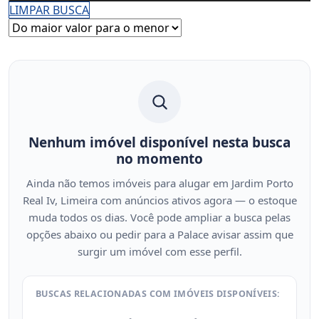
LIMPAR BUSCA
Nenhum imóvel disponível nesta busca
no momento
Ainda não temos imóveis para alugar em Jardim Porto
Real Iv, Limeira com anúncios ativos agora — o estoque
muda todos os dias. Você pode ampliar a busca pelas
opções abaixo ou pedir para a Palace avisar assim que
surgir um imóvel com esse perfil.
BUSCAS RELACIONADAS COM IMÓVEIS DISPONÍVEIS: