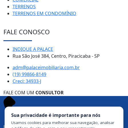
TERRENOS
TERRENOS EM CONDOMÍNIO
FALE CONOSCO
INDIQUE A PALACE
Rua São José 384, Centro, Piracicaba - SP
adm@palaceimobiliaria.com.br
(19) 99866-8149
Creci: 34933-J
FALE COM UM
CONSULTOR
Sua privacidade é importante para nós
Usamos cookies para melhorar sua navegação, analisar
Ligue agora