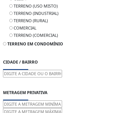
TERRENO (USO MISTO)
TERRENO (INDUSTRIAL)
TERRENO (RURAL)
COMERCIAL
TERRENO (COMERCIAL)
TERRENO EM CONDOMÍNIO
CIDADE / BAIRRO
METRAGEM PRIVATIVA