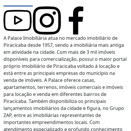
A Palace Imobiliária atua no mercado imobiliário de
Piracicaba desde 1957, sendo a imobiliária mais antiga
em atividade na cidade. Com mais de 3 mil imóveis
disponíveis para comercialização, possui o maior portal
próprio imobiliário de Piracicaba voltado à locação e
está entre as principais empresas do município na
venda de imóveis. A Palace oferece casas,
apartamentos, terrenos, imóveis comerciais e imóveis
para locação e venda em diferentes bairros de
Piracicaba. Também disponibiliza os principais
lançamentos imobiliários da cidade e figura, no Grupo
ZAP, entre as imobiliárias representantes de
importantes empreendimentos locais. Com
atendimento especializado e profundo conhecimento