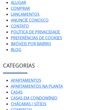
ALUGAR
COMPRAR
LANÇAMENTOS
ANUNCIE CONOSCO
CONTATO
POLÍTICA DE PRIVACIDADE
PREFERÊNCIAS DE COOKIES
IMÓVEIS POR BAIRRO
BLOG
CATEGORIAS
APARTAMENTOS
APARTAMENTOS NA PLANTA
CASAS
CASAS EM CONDOMÍNIO
CHÁCARAS / SÍTIOS
COMERCIAL