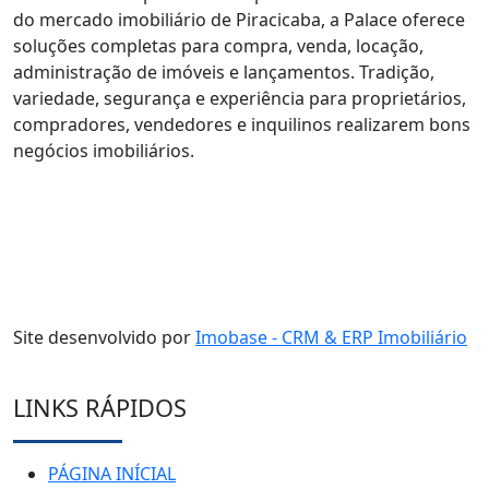
do mercado imobiliário de Piracicaba, a Palace oferece
soluções completas para compra, venda, locação,
administração de imóveis e lançamentos. Tradição,
variedade, segurança e experiência para proprietários,
compradores, vendedores e inquilinos realizarem bons
negócios imobiliários.
Site desenvolvido por
Imobase - CRM & ERP Imobiliário
LINKS RÁPIDOS
PÁGINA INÍCIAL