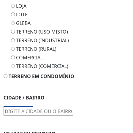
LOTE
GLEBA
TERRENO (USO MISTO)
TERRENO (INDUSTRIAL)
TERRENO (RURAL)
COMERCIAL
TERRENO (COMERCIAL)
TERRENO EM CONDOMÍNIO
CIDADE / BAIRRO
METRAGEM PRIVATIVA