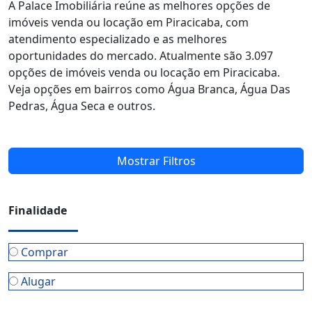
atendimento especializado e as melhores
oportunidades do mercado. Atualmente são 3.097
opções de imóveis venda ou locação em Piracicaba.
Veja opções em bairros como Água Branca, Água Das
Pedras, Água Seca e outros.
Mostrar Filtros
Finalidade
Comprar
Alugar
TIPO DE IMÓVEL