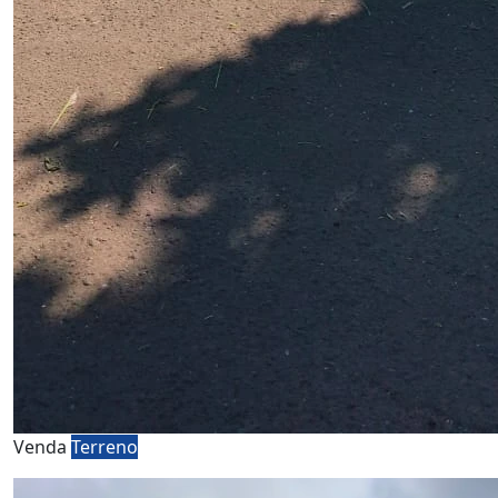
Venda
Terreno