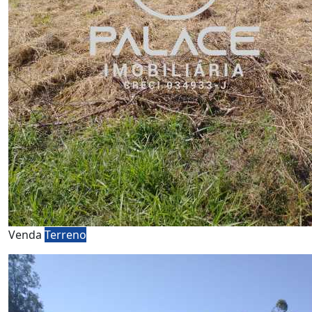
Venda
Terreno