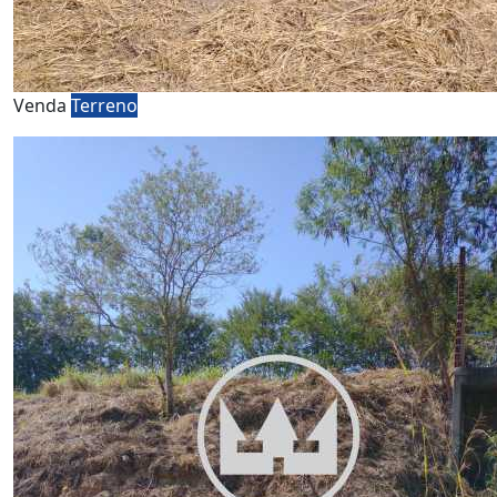
Venda
Terreno