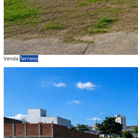
Venda
Terreno