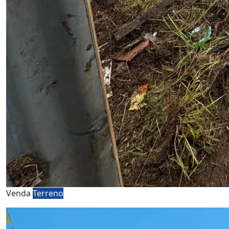
Venda
Terreno