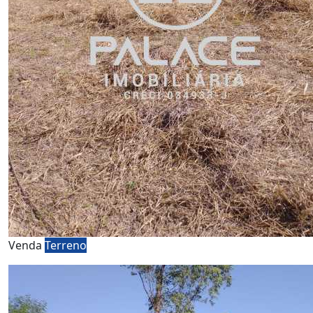
Venda
Terreno