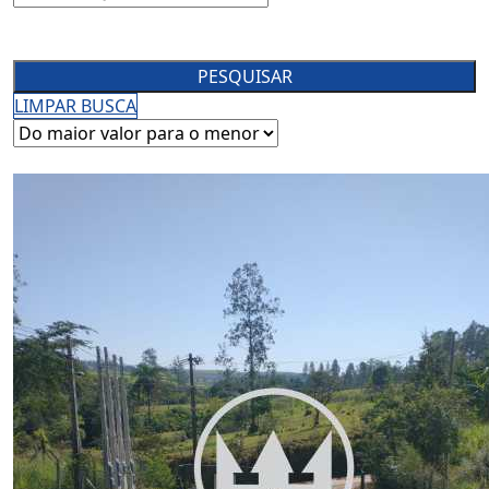
PESQUISAR
LIMPAR BUSCA