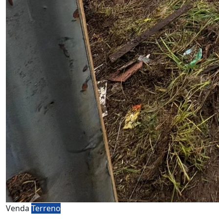
Venda
Terreno