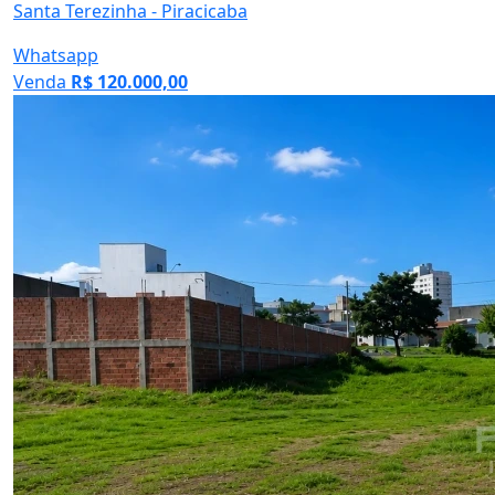
Whatsapp
Venda
R$ 120.000,00