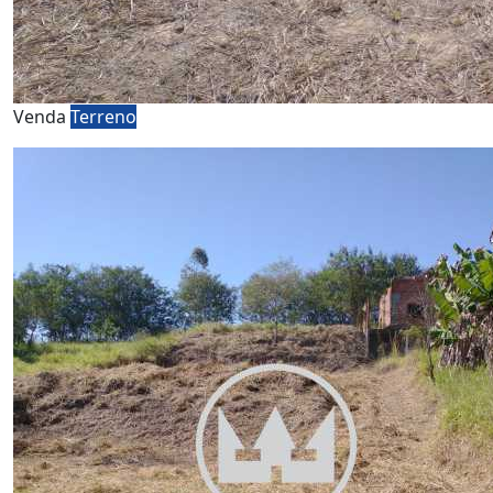
Venda
Terreno