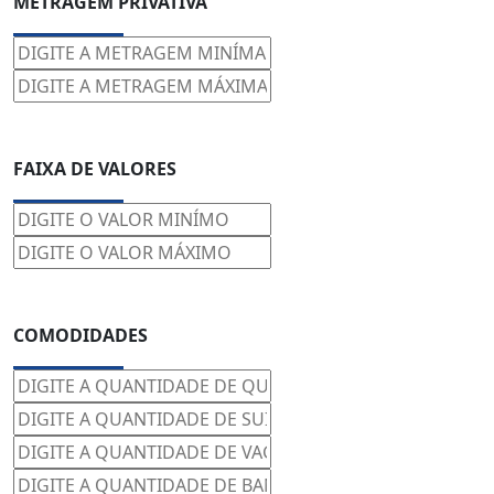
FAIXA DE VALORES
COMODIDADES