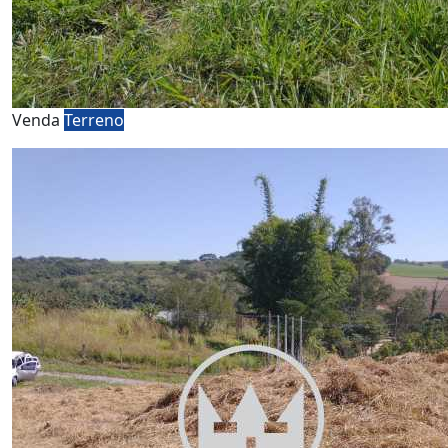
Venda
Terreno