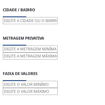
CIDADE / BAIRRO
METRAGEM PRIVATIVA
FAIXA DE VALORES