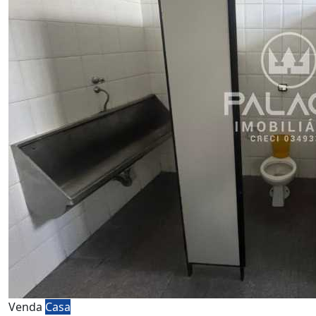
Venda
Casa