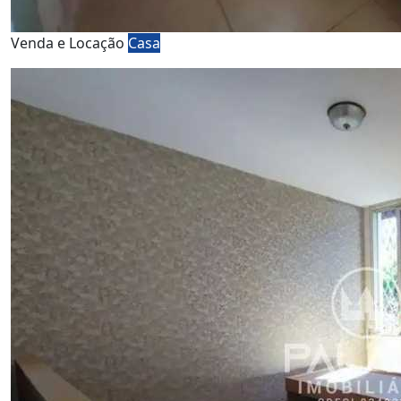
Venda e Locação
Casa