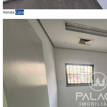
Venda
Casa