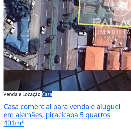
Venda e Locação
Casa
Casa comercial para venda e aluguel
em alemães, piracicaba 5 quartos
401m²