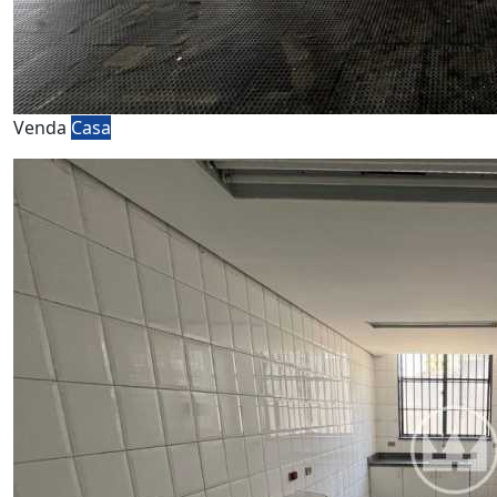
Venda
Casa