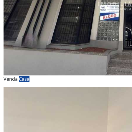
Venda
Casa