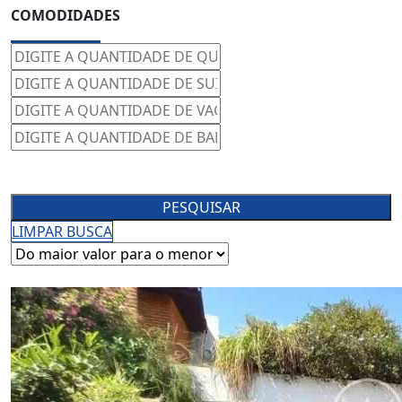
COMODIDADES
PESQUISAR
LIMPAR BUSCA