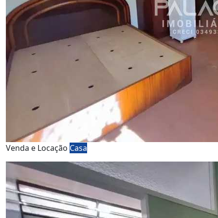
Venda e Locação
Casa