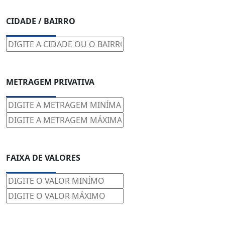
CIDADE / BAIRRO
METRAGEM PRIVATIVA
FAIXA DE VALORES