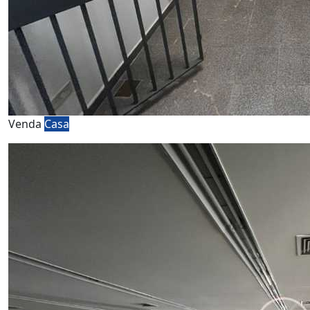
Venda
Casa