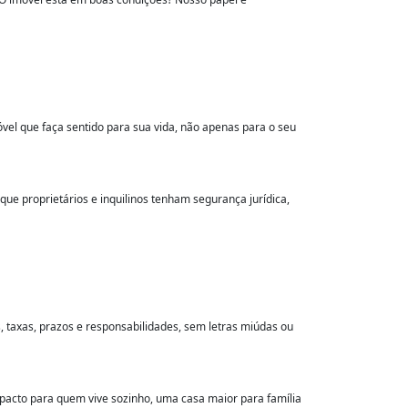
vel que faça sentido para sua vida, não apenas para o seu
que proprietários e inquilinos tenham segurança jurídica,
, taxas, prazos e responsabilidades, sem letras miúdas ou
mpacto para quem vive sozinho, uma casa maior para família