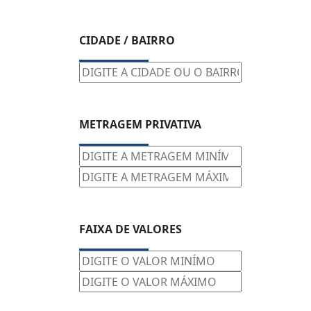
CIDADE / BAIRRO
METRAGEM PRIVATIVA
FAIXA DE VALORES