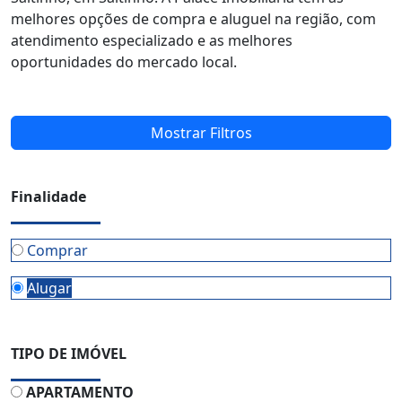
melhores opções de compra e aluguel na região, com
atendimento especializado e as melhores
oportunidades do mercado local.
Mostrar Filtros
Finalidade
Comprar
Alugar
TIPO DE IMÓVEL
APARTAMENTO