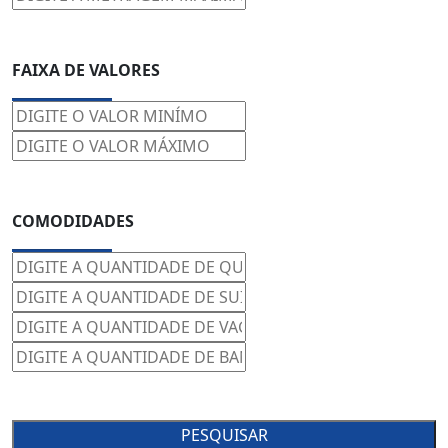
FAIXA DE VALORES
COMODIDADES
PESQUISAR