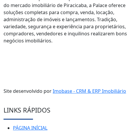
do mercado imobiliário de Piracicaba, a Palace oferece
soluções completas para compra, venda, locação,
administração de imóveis e lançamentos. Tradição,
variedade, segurança e experiência para proprietários,
compradores, vendedores e inquilinos realizarem bons
negócios imobiliários.
Site desenvolvido por
Imobase - CRM & ERP Imobiliário
LINKS RÁPIDOS
PÁGINA INÍCIAL