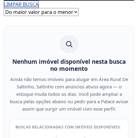
LIMPAR BUSCA
Nenhum imóvel disponível nesta busca
no momento
Ainda não temos imóveis para alugar em Área Rural De
Saltinho, Saltinho com anúncios ativos agora — o
estoque muda todos os dias. Você pode ampliar a
busca pelas opções abaixo ou pedir para a Palace avisar
assim que surgir um imóvel com esse perfil.
BUSCAS RELACIONADAS COM IMÓVEIS DISPONÍVEIS: