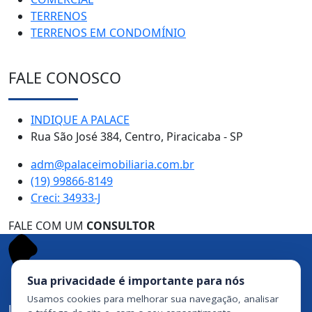
TERRENOS
TERRENOS EM CONDOMÍNIO
FALE CONOSCO
INDIQUE A PALACE
Rua São José 384, Centro, Piracicaba - SP
adm@palaceimobiliaria.com.br
(19) 99866-8149
Creci: 34933-J
FALE COM UM
CONSULTOR
Sua privacidade é importante para nós
Usamos cookies para melhorar sua navegação, analisar
Ligue agora