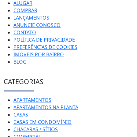
ALUGAR
COMPRAR
LANÇAMENTOS
ANUNCIE CONOSCO
CONTATO
POLÍTICA DE PRIVACIDADE
PREFERÊNCIAS DE COOKIES
IMÓVEIS POR BAIRRO
BLOG
CATEGORIAS
APARTAMENTOS
APARTAMENTOS NA PLANTA
CASAS
CASAS EM CONDOMÍNIO
CHÁCARAS / SÍTIOS
COMERCIAL