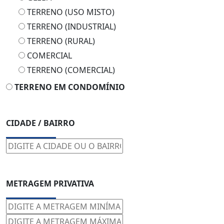
TERRENO (USO MISTO)
TERRENO (INDUSTRIAL)
TERRENO (RURAL)
COMERCIAL
TERRENO (COMERCIAL)
TERRENO EM CONDOMÍNIO
CIDADE / BAIRRO
METRAGEM PRIVATIVA