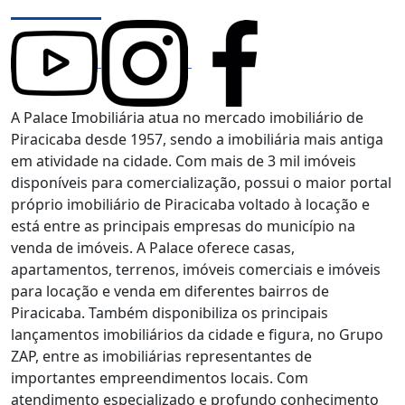
A Palace Imobiliária atua no mercado imobiliário de
Piracicaba desde 1957, sendo a imobiliária mais antiga
em atividade na cidade. Com mais de 3 mil imóveis
disponíveis para comercialização, possui o maior portal
próprio imobiliário de Piracicaba voltado à locação e
está entre as principais empresas do município na
venda de imóveis. A Palace oferece casas,
apartamentos, terrenos, imóveis comerciais e imóveis
para locação e venda em diferentes bairros de
Piracicaba. Também disponibiliza os principais
lançamentos imobiliários da cidade e figura, no Grupo
ZAP, entre as imobiliárias representantes de
importantes empreendimentos locais. Com
atendimento especializado e profundo conhecimento