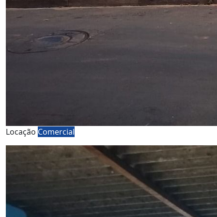
Locação
Comercial