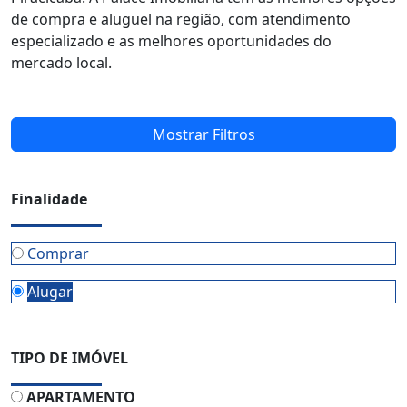
de compra e aluguel na região, com atendimento
especializado e as melhores oportunidades do
mercado local.
Mostrar Filtros
Finalidade
Comprar
Alugar
TIPO DE IMÓVEL
APARTAMENTO