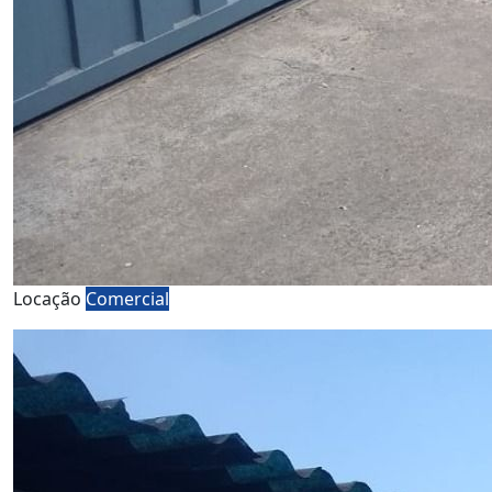
Locação
Comercial