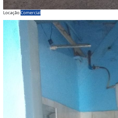
Locação
Comercial