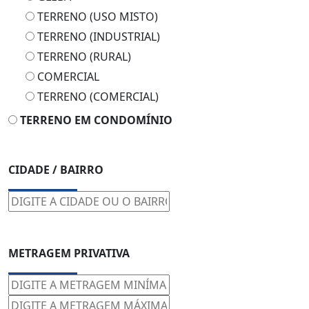
TERRENO (USO MISTO)
TERRENO (INDUSTRIAL)
TERRENO (RURAL)
COMERCIAL
TERRENO (COMERCIAL)
TERRENO EM CONDOMÍNIO
CIDADE / BAIRRO
METRAGEM PRIVATIVA