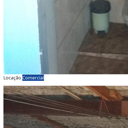
Locação
Comercial