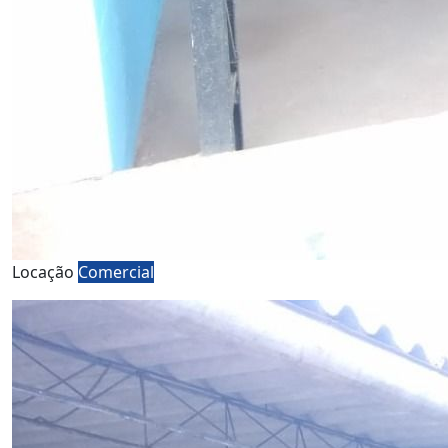
Locação
Comercial