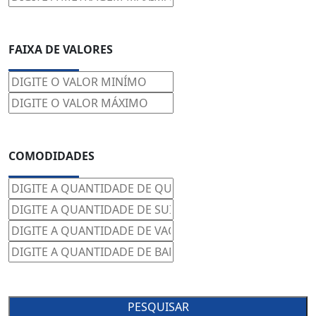
FAIXA DE VALORES
COMODIDADES
PESQUISAR