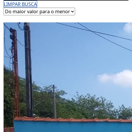
LIMPAR BUSCA