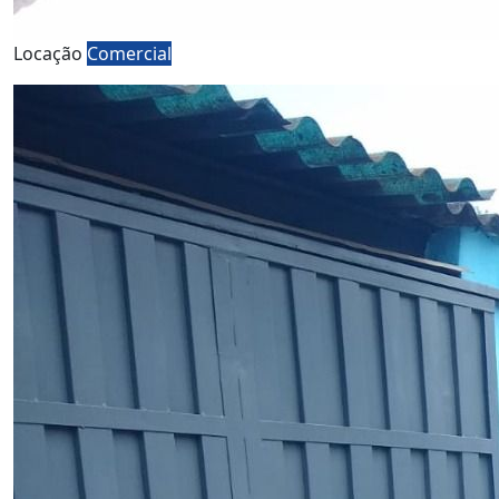
Locação
Comercial