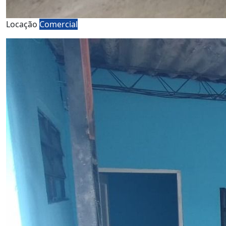
Locação
Comercial