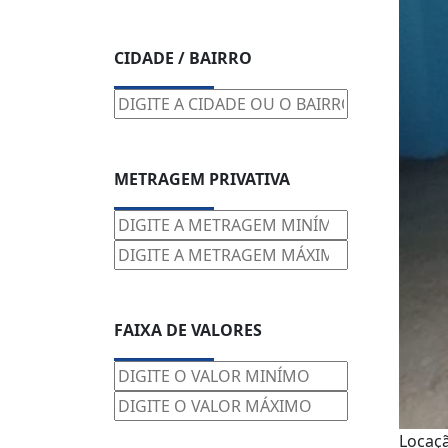
CIDADE / BAIRRO
METRAGEM PRIVATIVA
FAIXA DE VALORES
Locaç