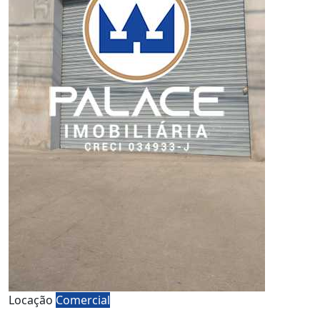
Locação
Comercial