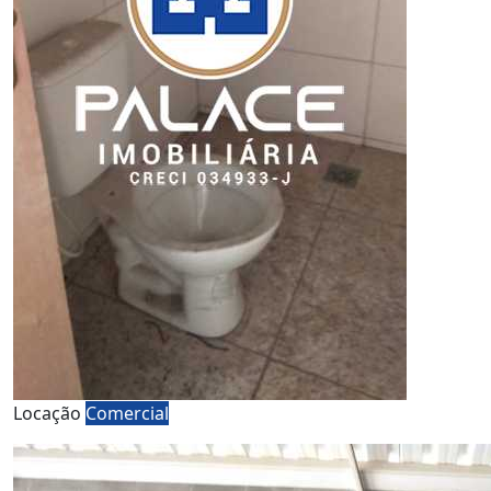
Locação
Comercial