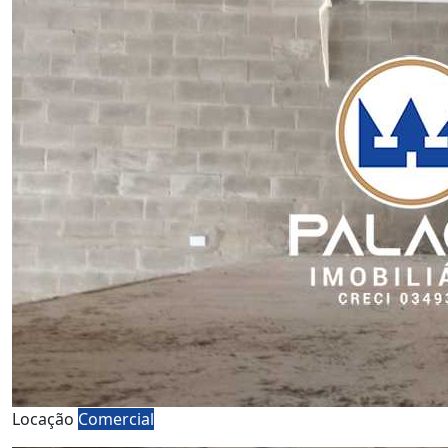
Locação
Comercial