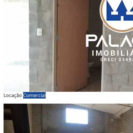
Locação
Comercial