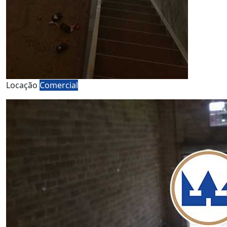
Locação
Comercial