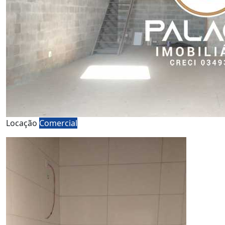
Locação
Comercial