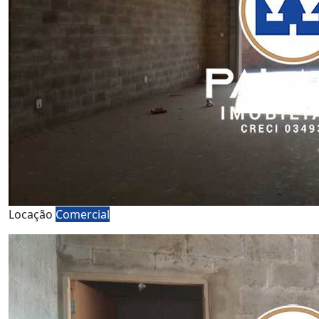
Locação
Comercial