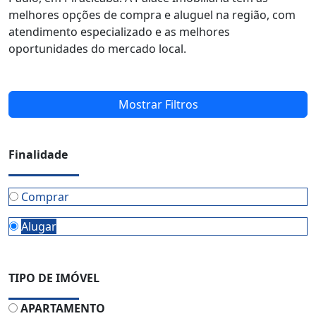
melhores opções de compra e aluguel na região, com
atendimento especializado e as melhores
oportunidades do mercado local.
Mostrar Filtros
Finalidade
Comprar
Alugar
TIPO DE IMÓVEL
APARTAMENTO