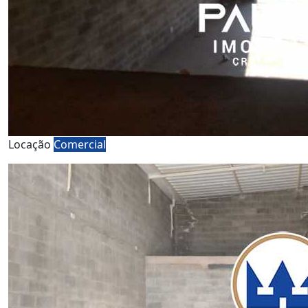
Locação
Comercial