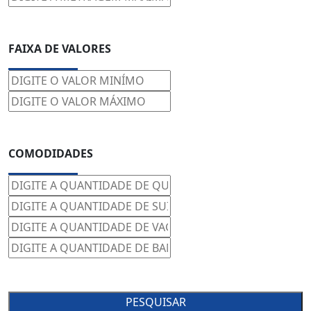
FAIXA DE VALORES
COMODIDADES
PESQUISAR