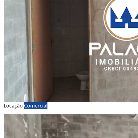
Locação
Comercial