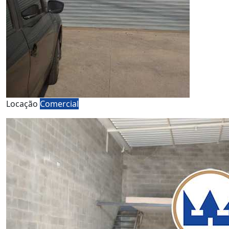
Locação
Comercial