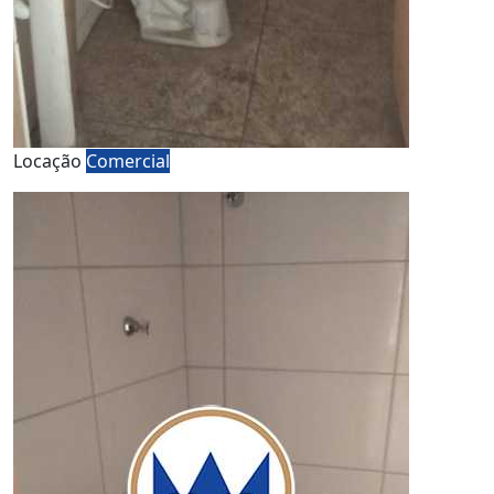
Locação
Comercial