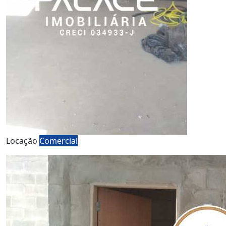
Locação
Comercial