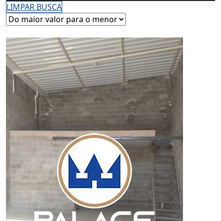
LIMPAR BUSCA