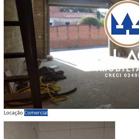
Locação
Comercial