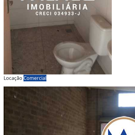
Locação
Comercial