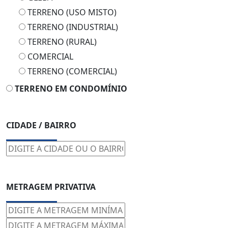
TERRENO (USO MISTO)
TERRENO (INDUSTRIAL)
TERRENO (RURAL)
COMERCIAL
TERRENO (COMERCIAL)
TERRENO EM CONDOMÍNIO
CIDADE / BAIRRO
METRAGEM PRIVATIVA