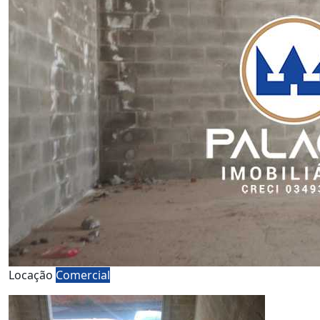
Locação
Comercial