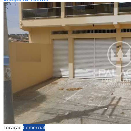
Locação
Comercial