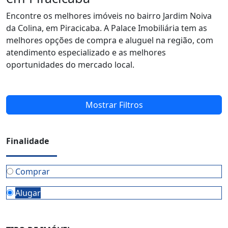
Encontre os melhores imóveis no bairro Jardim Noiva
da Colina, em Piracicaba. A Palace Imobiliária tem as
melhores opções de compra e aluguel na região, com
atendimento especializado e as melhores
oportunidades do mercado local.
Mostrar Filtros
Finalidade
Comprar
Alugar