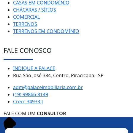
CASAS EM CONDOMÍNIO
CHÁCARAS / SÍTIOS
COMERCIAL
TERRENOS
TERRENOS EM CONDOMÍNIO
FALE CONOSCO
INDIQUE A PALACE
Rua São José 384, Centro, Piracicaba - SP
adm@palaceimobiliaria.com.br
(19) 99866-8149
Creci: 34933-J
FALE COM UM
CONSULTOR