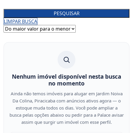
PESQUISAR
LIMPAR BUSCA
Nenhum imóvel disponível nesta busca
no momento
Ainda não temos imóveis para alugar em Jardim Noiva
Da Colina, Piracicaba com anúncios ativos agora — o
estoque muda todos os dias. Você pode ampliar a
busca pelas opções abaixo ou pedir para a Palace avisar
assim que surgir um imóvel com esse perfil.