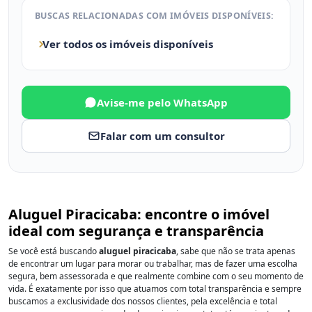
BUSCAS RELACIONADAS COM IMÓVEIS DISPONÍVEIS:
Ver todos os imóveis disponíveis
Avise-me pelo WhatsApp
Falar com um consultor
Aluguel Piracicaba: encontre o imóvel
ideal com segurança e transparência
Se você está buscando
aluguel piracicaba
, sabe que não se trata apenas
de encontrar um lugar para morar ou trabalhar, mas de fazer uma escolha
segura, bem assessorada e que realmente combine com o seu momento de
vida. É exatamente por isso que atuamos com total transparência e sempre
buscamos a exclusividade dos nossos clientes, pela excelência e total