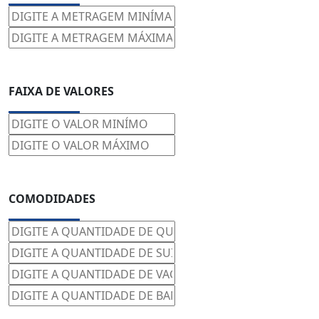
FAIXA DE VALORES
COMODIDADES