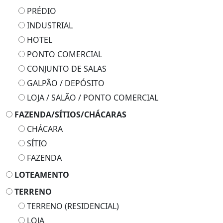
PRÉDIO
INDUSTRIAL
HOTEL
PONTO COMERCIAL
CONJUNTO DE SALAS
GALPÃO / DEPÓSITO
LOJA / SALÃO / PONTO COMERCIAL
FAZENDA/SÍTIOS/CHÁCARAS
CHÁCARA
SÍTIO
FAZENDA
LOTEAMENTO
TERRENO
TERRENO (RESIDENCIAL)
LOJA