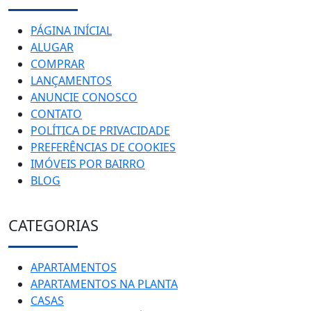
PÁGINA INÍCIAL
ALUGAR
COMPRAR
LANÇAMENTOS
ANUNCIE CONOSCO
CONTATO
POLÍTICA DE PRIVACIDADE
PREFERÊNCIAS DE COOKIES
IMÓVEIS POR BAIRRO
BLOG
CATEGORIAS
APARTAMENTOS
APARTAMENTOS NA PLANTA
CASAS