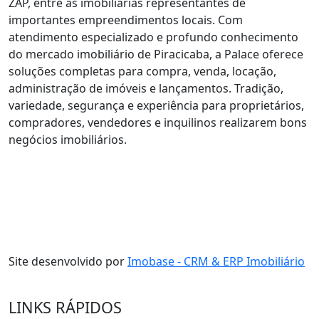
ZAP, entre as imobiliárias representantes de
importantes empreendimentos locais. Com
atendimento especializado e profundo conhecimento
do mercado imobiliário de Piracicaba, a Palace oferece
soluções completas para compra, venda, locação,
administração de imóveis e lançamentos. Tradição,
variedade, segurança e experiência para proprietários,
compradores, vendedores e inquilinos realizarem bons
negócios imobiliários.
Site desenvolvido por
Imobase - CRM & ERP Imobiliário
LINKS RÁPIDOS