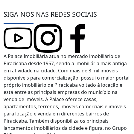
SIGA-NOS NAS REDES SOCIAIS
A Palace Imobiliária atua no mercado imobiliário de
Piracicaba desde 1957, sendo a imobiliária mais antiga
em atividade na cidade. Com mais de 3 mil imóveis
disponíveis para comercialização, possui o maior portal
próprio imobiliário de Piracicaba voltado à locação e
está entre as principais empresas do município na
venda de imóveis. A Palace oferece casas,
apartamentos, terrenos, imóveis comerciais e imóveis
para locação e venda em diferentes bairros de
Piracicaba. Também disponibiliza os principais
lançamentos imobiliários da cidade e figura, no Grupo