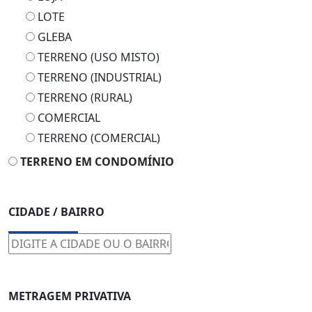
LOTE
GLEBA
TERRENO (USO MISTO)
TERRENO (INDUSTRIAL)
TERRENO (RURAL)
COMERCIAL
TERRENO (COMERCIAL)
TERRENO EM CONDOMÍNIO
CIDADE / BAIRRO
METRAGEM PRIVATIVA