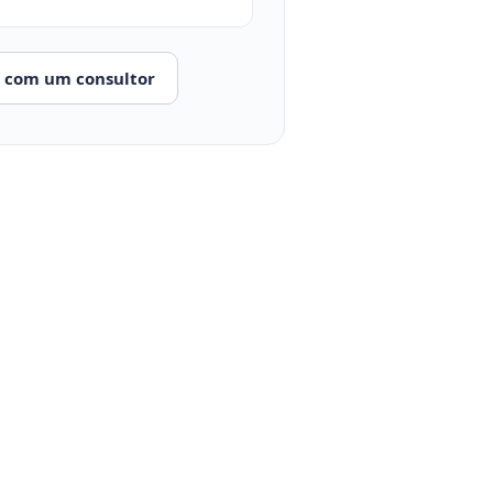
r com um consultor