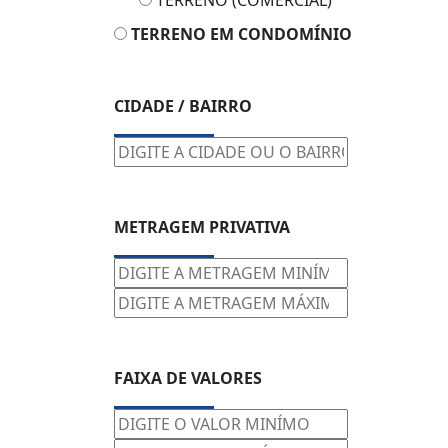
TERRENO (COMERCIAL)
TERRENO EM CONDOMÍNIO
CIDADE / BAIRRO
METRAGEM PRIVATIVA
FAIXA DE VALORES