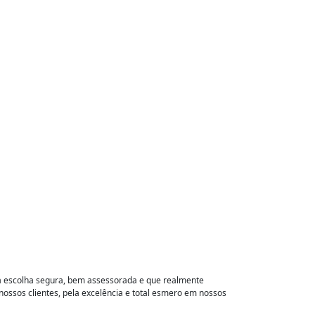
ma escolha segura, bem assessorada e que realmente
ssos clientes, pela excelência e total esmero em nossos