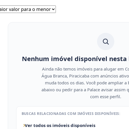
Nenhum imóvel disponível nesta
Ainda não temos imóveis para alugar em Co
Água Branca, Piracicaba com anúncios ativ
muda todos os dias. Você pode ampliar a 
abaixo ou pedir para a Palace avisar assim 
com esse perfil.
BUSCAS RELACIONADAS COM IMÓVEIS DISPONÍVEIS:
Ver todos os imóveis disponíveis