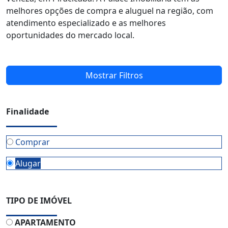
melhores opções de compra e aluguel na região, com
atendimento especializado e as melhores
oportunidades do mercado local.
Mostrar Filtros
Finalidade
Comprar
Alugar
TIPO DE IMÓVEL
APARTAMENTO