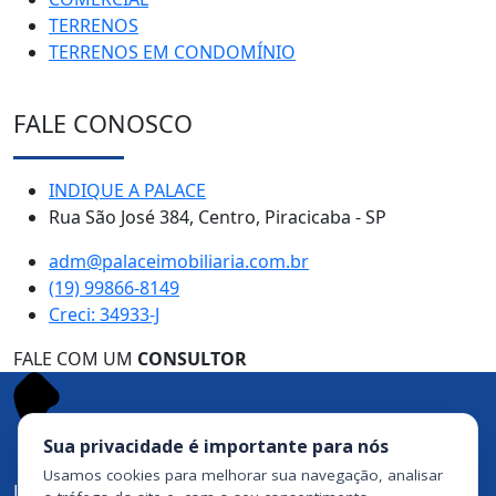
TERRENOS
TERRENOS EM CONDOMÍNIO
FALE CONOSCO
INDIQUE A PALACE
Rua São José 384, Centro, Piracicaba - SP
adm@palaceimobiliaria.com.br
(19) 99866-8149
Creci: 34933-J
FALE COM UM
CONSULTOR
Sua privacidade é importante para nós
Usamos cookies para melhorar sua navegação, analisar
Ligue agora