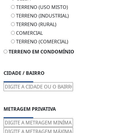
TERRENO (USO MISTO)
TERRENO (INDUSTRIAL)
TERRENO (RURAL)
COMERCIAL
TERRENO (COMERCIAL)
TERRENO EM CONDOMÍNIO
CIDADE / BAIRRO
METRAGEM PRIVATIVA