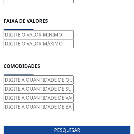
FAIXA DE VALORES
COMODIDADES
PESQUISAR