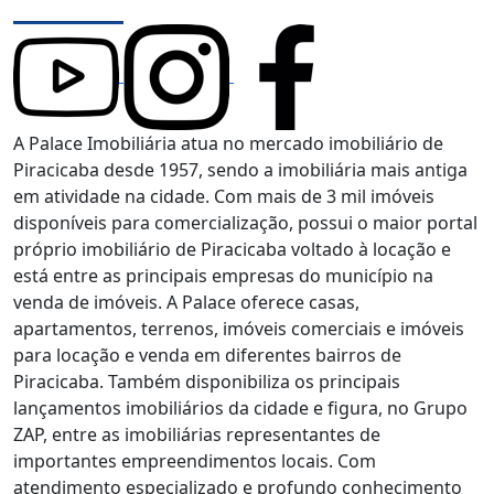
A Palace Imobiliária atua no mercado imobiliário de
Piracicaba desde 1957, sendo a imobiliária mais antiga
em atividade na cidade. Com mais de 3 mil imóveis
disponíveis para comercialização, possui o maior portal
próprio imobiliário de Piracicaba voltado à locação e
está entre as principais empresas do município na
venda de imóveis. A Palace oferece casas,
apartamentos, terrenos, imóveis comerciais e imóveis
para locação e venda em diferentes bairros de
Piracicaba. Também disponibiliza os principais
lançamentos imobiliários da cidade e figura, no Grupo
ZAP, entre as imobiliárias representantes de
importantes empreendimentos locais. Com
atendimento especializado e profundo conhecimento