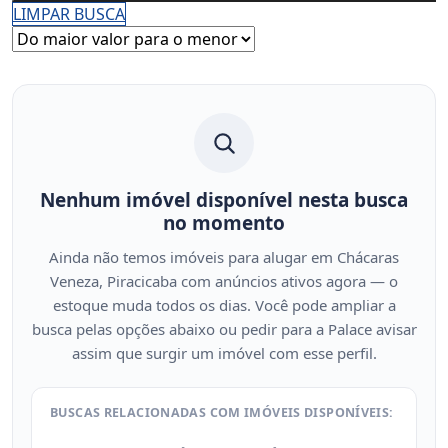
LIMPAR BUSCA
Nenhum imóvel disponível nesta busca
no momento
Ainda não temos imóveis para alugar em Chácaras
Veneza, Piracicaba com anúncios ativos agora — o
estoque muda todos os dias. Você pode ampliar a
busca pelas opções abaixo ou pedir para a Palace avisar
assim que surgir um imóvel com esse perfil.
BUSCAS RELACIONADAS COM IMÓVEIS DISPONÍVEIS: