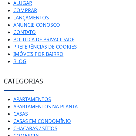
ALUGAR
COMPRAR
LANÇAMENTOS
ANUNCIE CONOSCO
CONTATO
POLÍTICA DE PRIVACIDADE
PREFERÊNCIAS DE COOKIES
IMÓVEIS POR BAIRRO
BLOG
CATEGORIAS
APARTAMENTOS
APARTAMENTOS NA PLANTA
CASAS
CASAS EM CONDOMÍNIO
CHÁCARAS / SÍTIOS
COMERCIAL