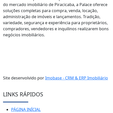
do mercado imobiliário de Piracicaba, a Palace oferece
soluções completas para compra, venda, locação,
administração de imóveis e lançamentos. Tradição,
variedade, segurança e experiência para proprietários,
compradores, vendedores e inquilinos realizarem bons
negócios imobiliários.
Site desenvolvido por
Imobase - CRM & ERP Imobiliário
LINKS RÁPIDOS
PÁGINA INÍCIAL