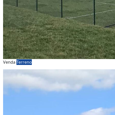
Venda
Terreno