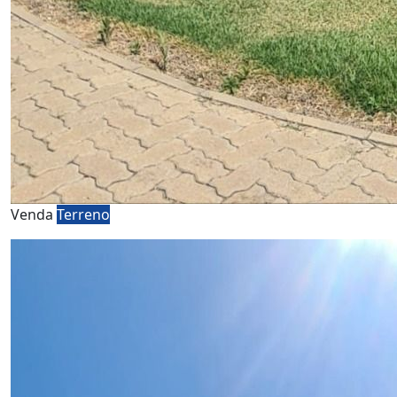
Venda
Terreno