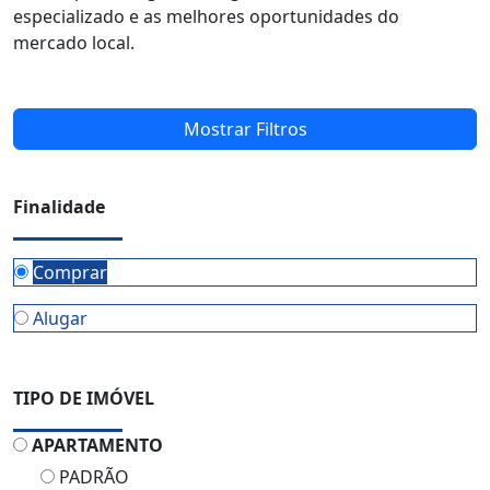
especializado e as melhores oportunidades do
mercado local.
Mostrar Filtros
Finalidade
Comprar
Alugar
TIPO DE IMÓVEL
APARTAMENTO
PADRÃO