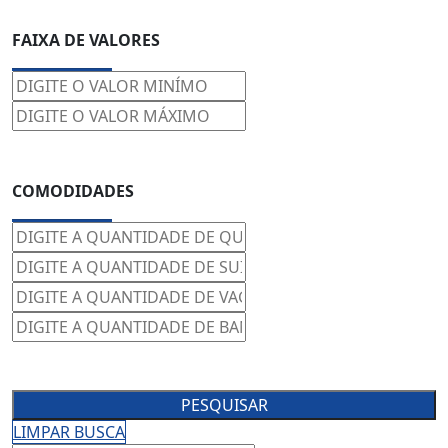
FAIXA DE VALORES
COMODIDADES
PESQUISAR
LIMPAR BUSCA