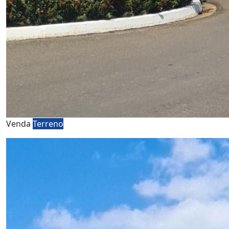
Venda
Terreno