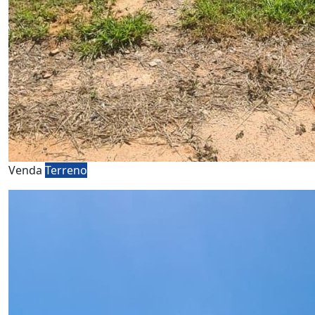
Venda
Terreno