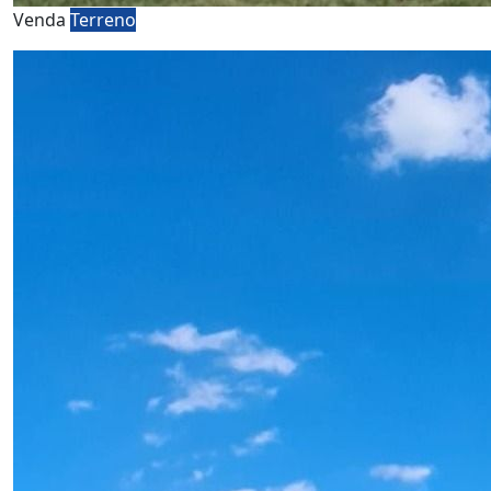
Venda
Terreno