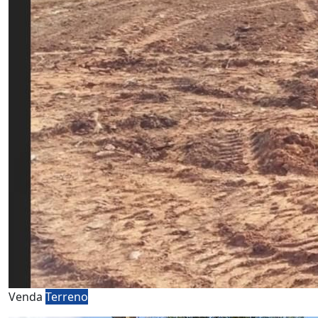
Venda
Terreno