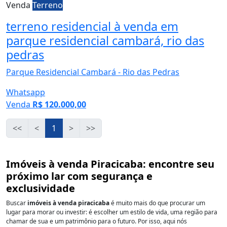
Venda
Terreno
terreno residencial à venda em
parque residencial cambará, rio das
pedras
Parque Residencial Cambará - Rio das Pedras
Whatsapp
Venda
R$ 120.000,00
<<
<
1
>
>>
Imóveis à venda Piracicaba: encontre seu
próximo lar com segurança e
exclusividade
Buscar
imóveis à venda piracicaba
é muito mais do que procurar um
lugar para morar ou investir: é escolher um estilo de vida, uma região para
chamar de sua e um patrimônio para o futuro. Por isso, aqui nós