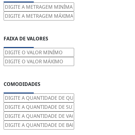
FAIXA DE VALORES
COMODIDADES