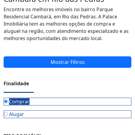
Encontre os melhores imóveis no bairro Parque
Residencial Cambará, em Rio das Pedras. A Palace
Imobiliária tem as melhores opções de compra e
aluguel na região, com atendimento especializado e as
melhores oportunidades do mercado local.
Mostrar Filtros
Finalidade
Comprar
Alugar