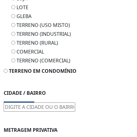
LOTE
GLEBA
TERRENO (USO MISTO)
TERRENO (INDUSTRIAL)
TERRENO (RURAL)
COMERCIAL
TERRENO (COMERCIAL)
TERRENO EM CONDOMÍNIO
CIDADE / BAIRRO
METRAGEM PRIVATIVA