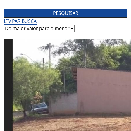
PESQUISAR
LIMPAR BUSCA