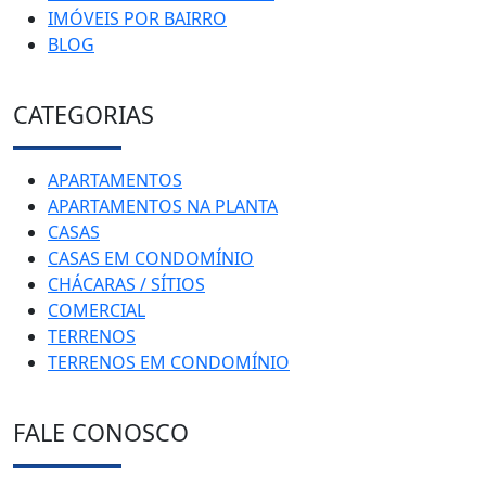
IMÓVEIS POR BAIRRO
BLOG
CATEGORIAS
APARTAMENTOS
APARTAMENTOS NA PLANTA
CASAS
CASAS EM CONDOMÍNIO
CHÁCARAS / SÍTIOS
COMERCIAL
TERRENOS
TERRENOS EM CONDOMÍNIO
FALE CONOSCO