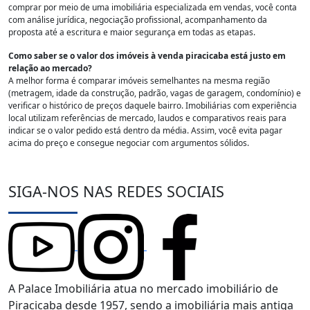
comprar por meio de uma imobiliária especializada em vendas, você conta
com análise jurídica, negociação profissional, acompanhamento da
proposta até a escritura e maior segurança em todas as etapas.
Como saber se o valor dos imóveis à venda piracicaba está justo em
relação ao mercado?
A melhor forma é comparar imóveis semelhantes na mesma região
(metragem, idade da construção, padrão, vagas de garagem, condomínio) e
verificar o histórico de preços daquele bairro. Imobiliárias com experiência
local utilizam referências de mercado, laudos e comparativos reais para
indicar se o valor pedido está dentro da média. Assim, você evita pagar
acima do preço e consegue negociar com argumentos sólidos.
SIGA-NOS NAS REDES SOCIAIS
A Palace Imobiliária atua no mercado imobiliário de
Piracicaba desde 1957, sendo a imobiliária mais antiga