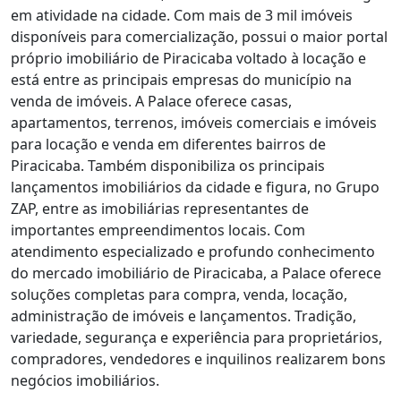
em atividade na cidade. Com mais de 3 mil imóveis
disponíveis para comercialização, possui o maior portal
próprio imobiliário de Piracicaba voltado à locação e
está entre as principais empresas do município na
venda de imóveis. A Palace oferece casas,
apartamentos, terrenos, imóveis comerciais e imóveis
para locação e venda em diferentes bairros de
Piracicaba. Também disponibiliza os principais
lançamentos imobiliários da cidade e figura, no Grupo
ZAP, entre as imobiliárias representantes de
importantes empreendimentos locais. Com
atendimento especializado e profundo conhecimento
do mercado imobiliário de Piracicaba, a Palace oferece
soluções completas para compra, venda, locação,
administração de imóveis e lançamentos. Tradição,
variedade, segurança e experiência para proprietários,
compradores, vendedores e inquilinos realizarem bons
negócios imobiliários.