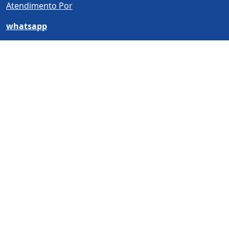
Atendimento Por
whatsapp